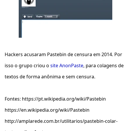
Hackers acusaram Pastebin de censura em 2014. Por
isso o grupo criou o
site AnonPaste
, para colagens de
textos de forma anônima e sem censura.
Fontes: https://pt.wikipedia.org/wiki/Pastebin
https://en.wikipedia.org/wiki/Pastebin
http://amplarede.com.br/utilitarios/pastebin-colar-