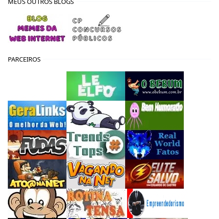
MEUS OUTROS BLOGS
PARCEIROS