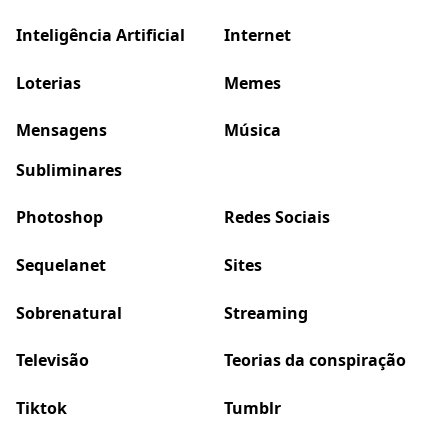
Inteligência Artificial
Internet
Loterias
Memes
Mensagens
Música
Subliminares
Photoshop
Redes Sociais
Sequelanet
Sites
Sobrenatural
Streaming
Televisão
Teorias da conspiração
Tiktok
Tumblr