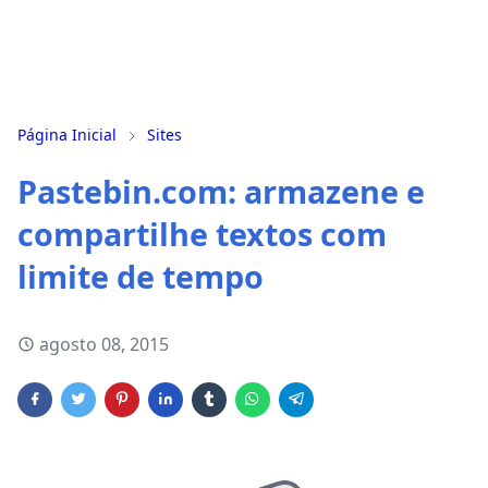
Página Inicial
Sites
Pastebin.com: armazene e
compartilhe textos com
limite de tempo
agosto 08, 2015