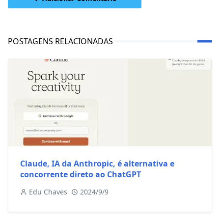
POSTAGENS RELACIONADAS
Claude, IA da Anthropic, é alternativa e
concorrente direto ao ChatGPT
Edu Chaves
2024/9/9