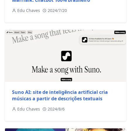
MariTalk: chatbot 100% brasileiro
Edu Chaves
2024/7/20
Suno AI: site de inteligência artificial cria
músicas a partir de descrições textuais
Edu Chaves
2024/8/6