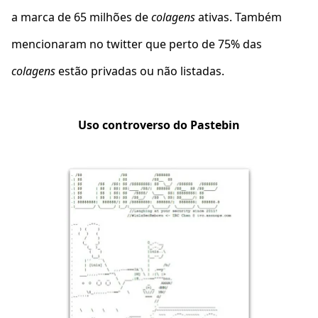
a marca de 65 milhões de
colagens
ativas. Também
mencionaram no twitter que perto de 75% das
colagens
estão privadas ou não listadas.
Uso controverso do Pastebin