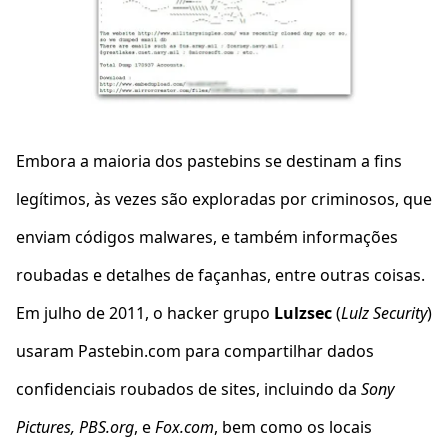
Embora a maioria dos pastebins se destinam a fins
legítimos, às vezes são exploradas por criminosos, que
enviam códigos malwares, e também informações
roubadas e detalhes de façanhas, entre outras coisas.
Em julho de 2011, o hacker grupo
Lulzsec
(
Lulz Security
)
usaram Pastebin.com para compartilhar dados
confidenciais roubados de sites, incluindo da
Sony
Pictures, PBS.org
, e
Fox.com
, bem como os locais