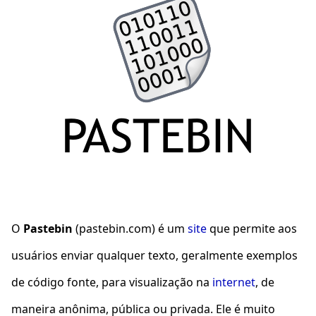
O
Pastebin
(pastebin.com) é um
site
que permite aos
usuários enviar qualquer texto, geralmente exemplos
de código fonte, para visualização na
internet
, de
maneira anônima, pública ou privada. Ele é muito