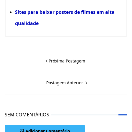
Sites para baixar posters de filmes em alta
qualidade
Próxima Postagem
Postagem Anterior
SEM COMENTÁRIOS
Adicionar Comentário