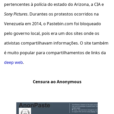
pertencentes à polícia do estado do Arizona, a CIA e
Sony Pictures
. Durantes os protestos ocorridos na
Venezuela em 2014, o Pastebin.com foi bloqueado
pelo governo local, pois era um dos sites onde os
ativistas compartilhavam informações. O site também
é muito popular para compartilhamentos de links da
deep web
.
Censura ao Anonymous