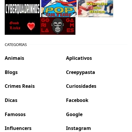
CATEGORIAS
Animais
Aplicativos
Blogs
Creepypasta
Crimes Reais
Curiosidades
Dicas
Facebook
Famosos
Google
Influencers
Instagram