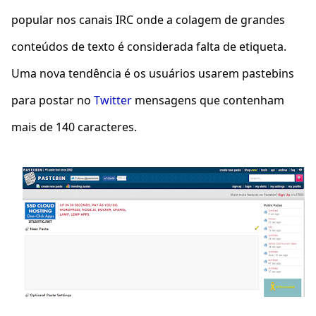
popular nos canais IRC onde a colagem de grandes
conteúdos de texto é considerada falta de etiqueta.
Uma nova tendência é os usuários usarem pastebins
para postar no
Twitter
mensagens que contenham
mais de 140 caracteres.