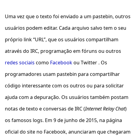
Uma vez que o texto foi enviado a um pastebin, outros
usuários podem editar. Cada arquivo salvo tem o seu
próprio link “URL”, que os usuários compartilham
através do IRC, programação em fóruns ou outros
redes sociais
como
Facebook
ou Twitter . Os
programadores usam pastebin para compartilhar
código interessante com os outros ou para solicitar
ajuda com a depuração. Os usuários também postam
notas de texto e conversas de IRC (
Internet Relay Chat
)
os famosos logs. Em 9 de junho de 2015, na página
oficial do site no Facebook, anunciaram que chegaram