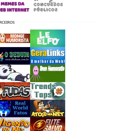
RCEIROS