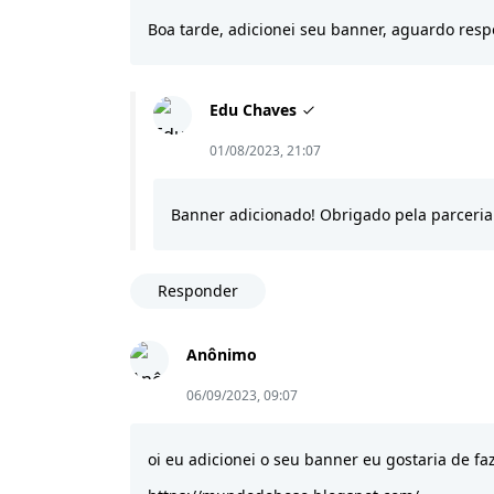
Boa tarde, adicionei seu banner, aguardo respo
Edu Chaves
01/08/2023, 21:07
Banner adicionado! Obrigado pela parceria
Responder
Anônimo
06/09/2023, 09:07
oi eu adicionei o seu banner eu gostaria de fa