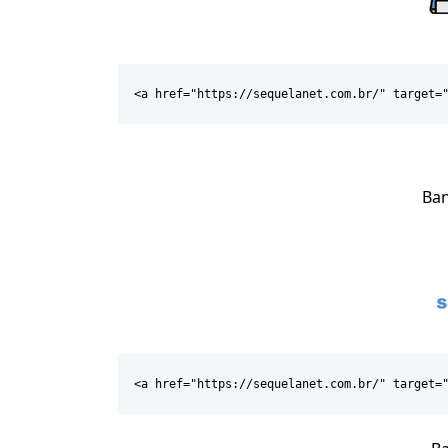
<a href="https://sequelanet.com.br/" target=
Ban
<a href="https://sequelanet.com.br/" target=