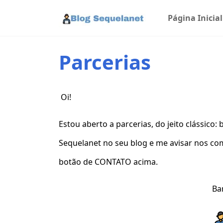
Página Inicial
Parcerias
Oi!
Estou aberto a parcerias, do jeito clássico
Sequelanet no seu blog e me avisar nos co
botão de CONTATO acima.
Ba