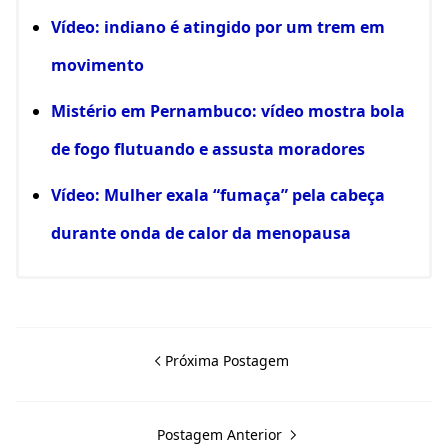
Vídeo: indiano é atingido por um trem em
movimento
Mistério em Pernambuco: vídeo mostra bola
de fogo flutuando e assusta moradores
Vídeo: Mulher exala “fumaça” pela cabeça
durante onda de calor da menopausa
Próxima Postagem
Postagem Anterior