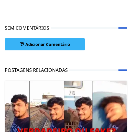
SEM COMENTÁRIOS
Adicionar Comentário
POSTAGENS RELACIONADAS