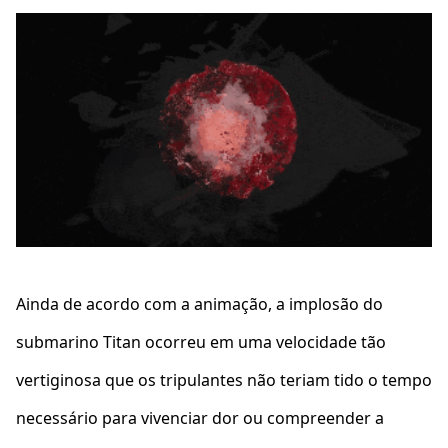
Ainda de acordo com a animação, a implosão do
submarino Titan ocorreu em uma velocidade tão
vertiginosa que os tripulantes não teriam tido o tempo
necessário para vivenciar dor ou compreender a