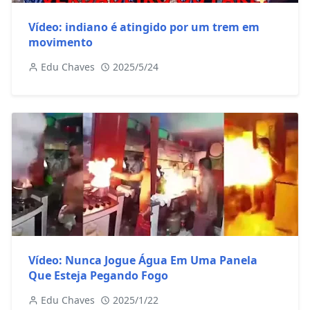
Vídeo: indiano é atingido por um trem em
movimento
Edu Chaves
2025/5/24
Vídeo: Nunca Jogue Água Em Uma Panela
Que Esteja Pegando Fogo
Edu Chaves
2025/1/22