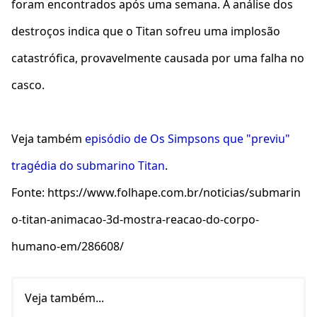
foram encontrados após uma semana. A análise dos
destroços indica que o Titan sofreu uma implosão
catastrófica, provavelmente causada por uma falha no
casco.
Veja também
episódio de Os Simpsons que "previu"
tragédia do submarino Titan
.
Fonte: https://www.folhape.com.br/noticias/submarin
o-titan-animacao-3d-mostra-reacao-do-corpo-
humano-em/286608/
Veja também...