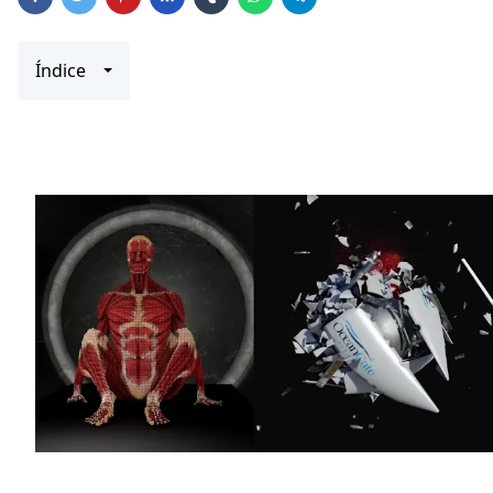
Índice