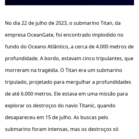
No dia 22 de julho de 2023, o submarino Titan, da
empresa OceanGate, foi encontrado implodido no
fundo do Oceano Atlântico, a cerca de 4.000 metros de
profundidade. A bordo, estavam cinco tripulantes, que
morreram na tragédia. O Titan era um submarino
tripulado, projetado para mergulhar a profundidades
de até 6.000 metros. Ele estava em uma missão para
explorar os destroços do navio Titanic, quando
desapareceu em 15 de julho. As buscas pelo
submarino foram intensas, mas os destroços só