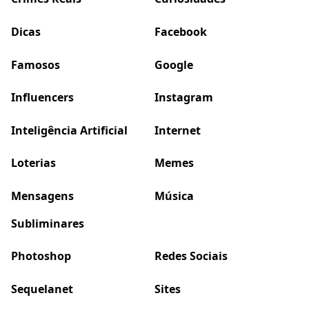
Dicas
Facebook
Famosos
Google
Influencers
Instagram
Inteligência Artificial
Internet
Loterias
Memes
Mensagens
Música
Subliminares
Photoshop
Redes Sociais
Sequelanet
Sites