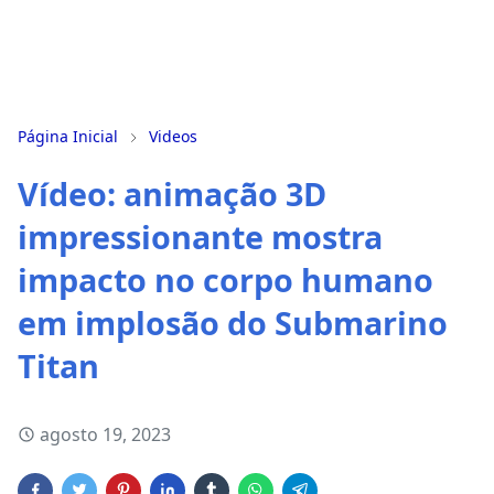
Página Inicial
Videos
Vídeo: animação 3D
impressionante mostra
impacto no corpo humano
em implosão do Submarino
Titan
agosto 19, 2023