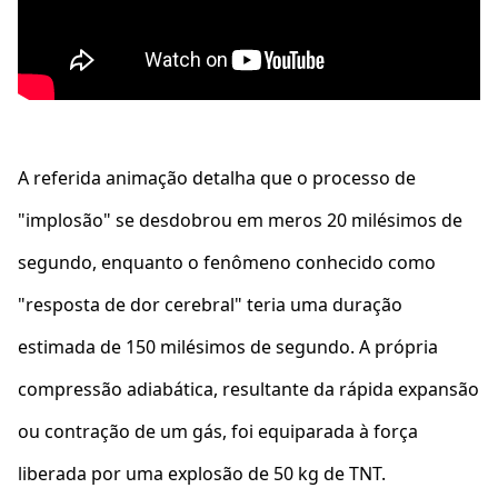
A referida animação detalha que o processo de
"implosão" se desdobrou em meros 20 milésimos de
segundo, enquanto o fenômeno conhecido como
"resposta de dor cerebral" teria uma duração
estimada de 150 milésimos de segundo. A própria
compressão adiabática, resultante da rápida expansão
ou contração de um gás, foi equiparada à força
liberada por uma explosão de 50 kg de TNT.