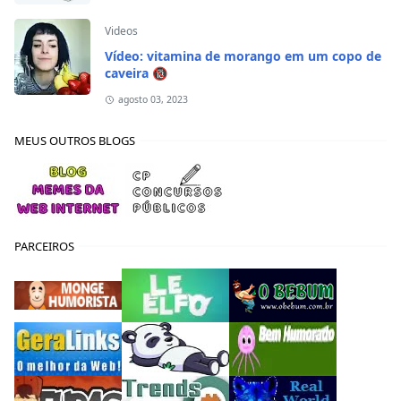
Videos
Vídeo: vitamina de morango em um copo de
caveira 🔞
agosto 03, 2023
MEUS OUTROS BLOGS
PARCEIROS