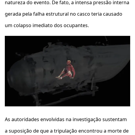
natureza do evento. De fato, a intensa pressão interna
gerada pela falha estrutural no casco teria causado
um colapso imediato dos ocupantes.
As autoridades envolvidas na investigação sustentam
a suposição de que a tripulação encontrou a morte de