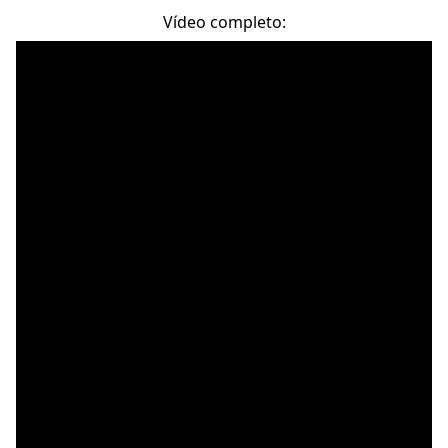
Vídeo completo: