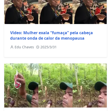
Vídeo: Mulher exala “fumaça” pela cabeça
durante onda de calor da menopausa
Edu Chaves
2025/3/31