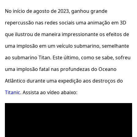
No início de agosto de 2023, ganhou grande
repercussão nas redes sociais uma animação em 3D
que ilustrou de maneira impressionante os efeitos de
uma implosão em um veículo submarino, semelhante
ao submarino Titan. Este último, como se sabe, sofreu
uma implosão fatal nas profundezas do Oceano
Atlântico durante uma expedição aos destroços do
Titanic
. Assista ao vídeo abaixo: