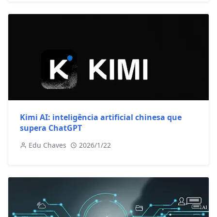
Kimi AI: inteligência artificial chinesa que
supera ChatGPT
Edu Chaves
2026/1/22