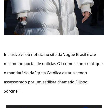
Inclusive virou notícia no site da Vogue Brasil e até
mesmo no portal de notícias G1 como sendo real, que
o mandatário da Igreja Católica estaria sendo
assessorado por um estilista chamado Filippo
Sorcinelli: