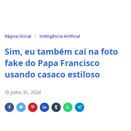
Página Inicial
Inteligência Artificial
Sim, eu também caí na foto
fake do Papa Francisco
usando casaco estiloso
julho 31, 2024