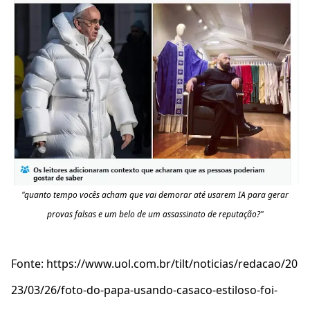
"quanto tempo vocês acham que vai demorar até usarem IA para gerar
provas falsas e um belo de um assassinato de reputação?"
Fonte: https://www.uol.com.br/tilt/noticias/redacao/20
23/03/26/foto-do-papa-usando-casaco-estiloso-foi-