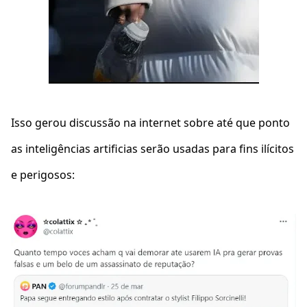
Isso gerou discussão na internet sobre até que ponto
as inteligências artificias serão usadas para fins ilícitos
e perigosos: