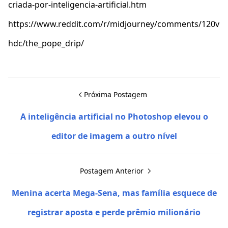
criada-por-inteligencia-artificial.htm
https://www.reddit.com/r/midjourney/comments/120v
hdc/the_pope_drip/
Próxima Postagem
A inteligência artificial no Photoshop elevou o
editor de imagem a outro nível
Postagem Anterior
Menina acerta Mega-Sena, mas família esquece de
registrar aposta e perde prêmio milionário