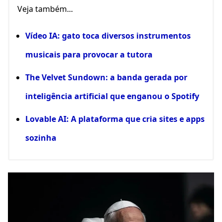
Veja também...
Vídeo IA: gato toca diversos instrumentos
musicais para provocar a tutora
The Velvet Sundown: a banda gerada por
inteligência artificial que enganou o Spotify
Lovable AI: A plataforma que cria sites e apps
sozinha