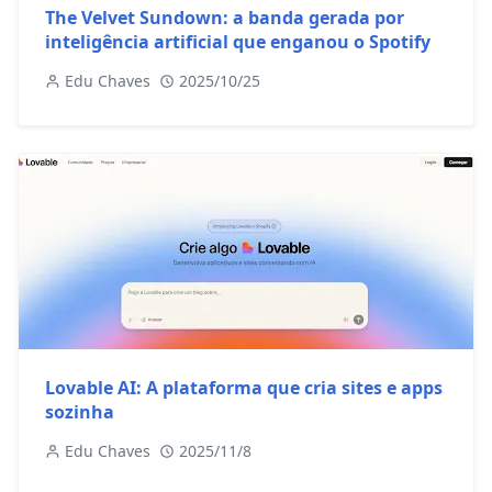
The Velvet Sundown: a banda gerada por
inteligência artificial que enganou o Spotify
Edu Chaves
2025/10/25
Lovable AI: A plataforma que cria sites e apps
sozinha
Edu Chaves
2025/11/8