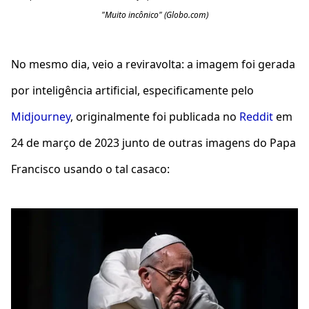
"Muito incônico" (Globo.com)
No mesmo dia, veio a reviravolta: a imagem foi gerada
por inteligência artificial, especificamente pelo
Midjourney
, originalmente foi publicada no
Reddit
em
24 de março de 2023 junto de outras imagens do Papa
Francisco usando o tal casaco: