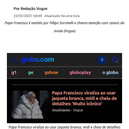
Papa Francisco é vestido por Fillipo Sorcinelli e chama atenção com casaco da
moda (Vogue)
Papa Francisco viraliza ao usar jaqueta branca, midi e cheia de detalhes: