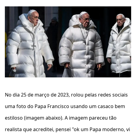
No dia 25 de março de 2023, rolou pelas redes sociais
uma foto do Papa Francisco usando um casaco bem
estiloso (imagem abaixo). A imagem pareceu tão
realista que acreditei, pensei "ok um Papa moderno, vi