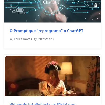
O Prompt que "reprograma" o ChatGPT
Edu Chaves
2026/1/23
Vídeos de inteligência artificial que