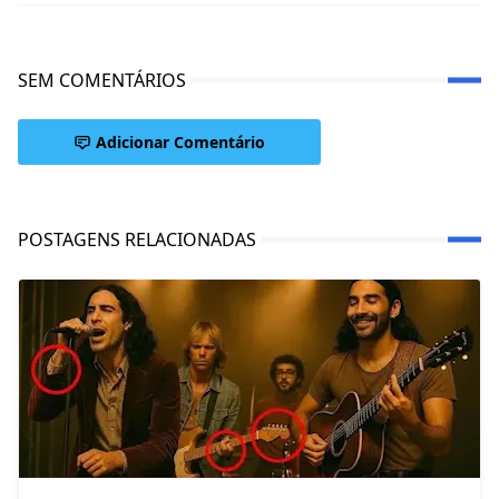
SEM COMENTÁRIOS
Adicionar Comentário
POSTAGENS RELACIONADAS