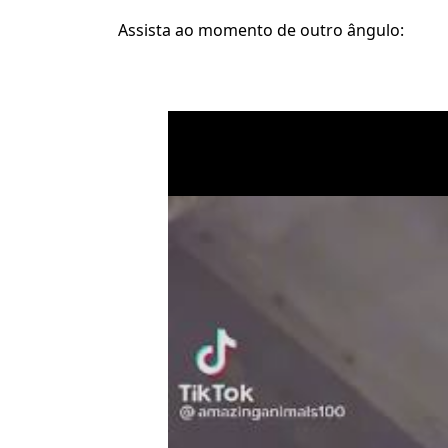
Assista ao momento de outro ângulo: