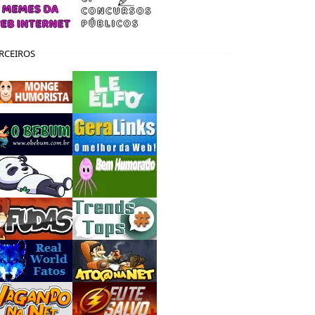
RCEIROS