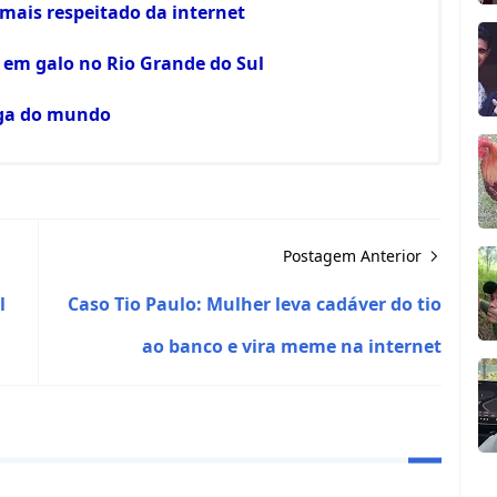
 mais respeitado da internet
em galo no Rio Grande do Sul
uga do mundo
Postagem Anterior
l
Caso Tio Paulo: Mulher leva cadáver do tio
ao banco e vira meme na internet