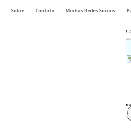
Sobre
Contato
Minhas Redes Sociais
P
PO