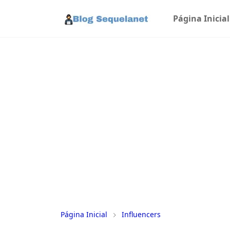
Página Inicial
Página Inicial
Influencers