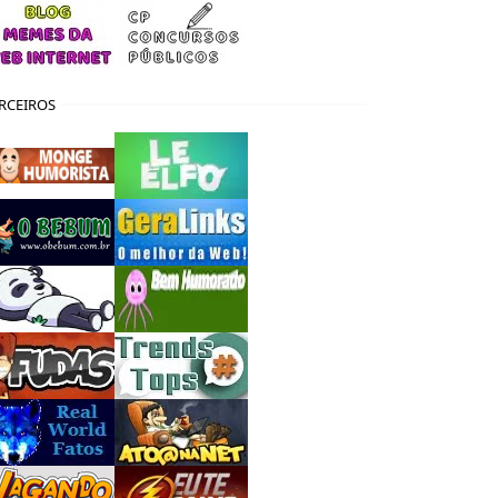
RCEIROS