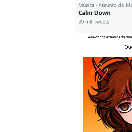
Raluca nos assuntos do mo
Que