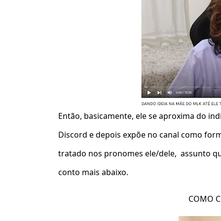
Então, basicamente, ele se aproxima do indi
Discord e depois expõe no canal como form
tratado nos pronomes ele/dele, assunto 
conto mais abaixo.
COMO C