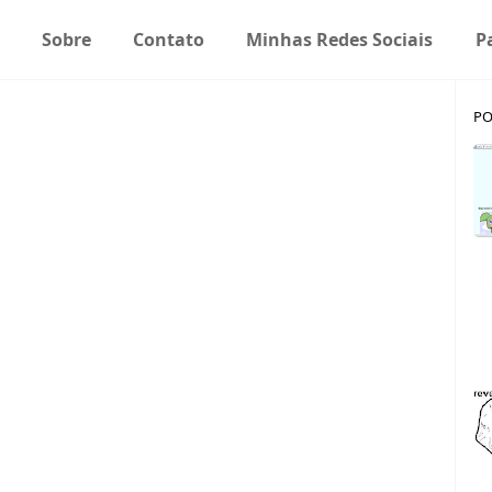
Sobre
Contato
Minhas Redes Sociais
P
PO