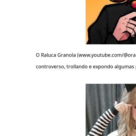
O Raluca Granola (www.youtube.com/@oral
controverso, trollando e expondo algumas