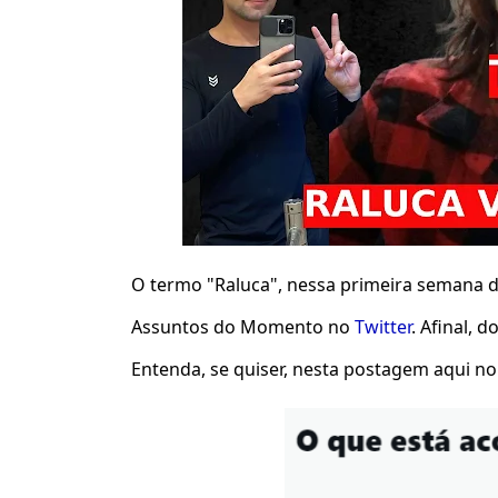
O termo "Raluca", nessa primeira semana 
Assuntos do Momento no
Twitter
. Afinal, 
Entenda, se quiser, nesta postagem aqui n