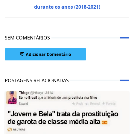
durante os anos (2018-2021)
SEM COMENTÁRIOS
Adicionar Comentário
POSTAGENS RELACIONADAS