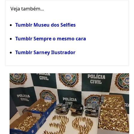
Veja também...
Tumblr Museu dos Selfies
Tumblr Sempre o mesmo cara
Tumblr Sarney Ilustrador