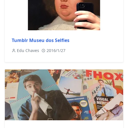
Tumblr Museu dos Selfies
Edu Chaves
2016/1/27