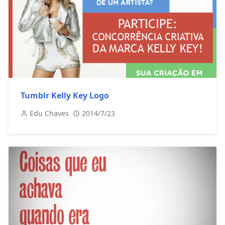
Tumblr Kelly Key Logo
Edu Chaves
2014/7/23