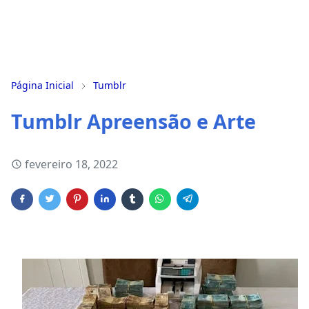
Página Inicial
Tumblr
Tumblr Apreensão e Arte
fevereiro 18, 2022