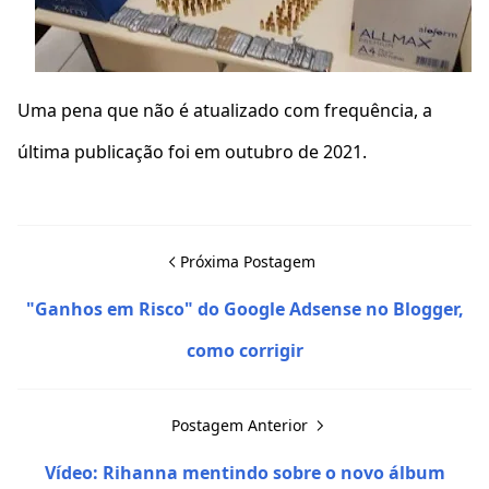
Uma pena que não é atualizado com frequência, a
última publicação foi em outubro de 2021.
Próxima Postagem
"Ganhos em Risco" do Google Adsense no Blogger,
como corrigir
Postagem Anterior
Vídeo: Rihanna mentindo sobre o novo álbum