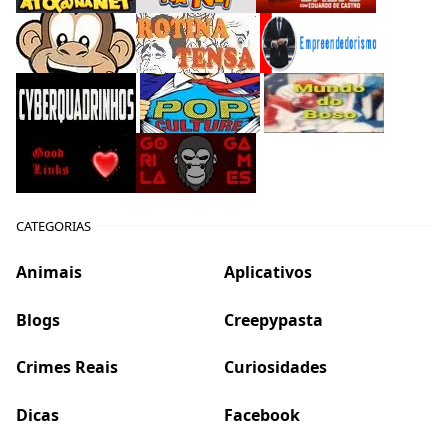
CATEGORIAS
Animais
Aplicativos
Blogs
Creepypasta
Crimes Reais
Curiosidades
Dicas
Facebook