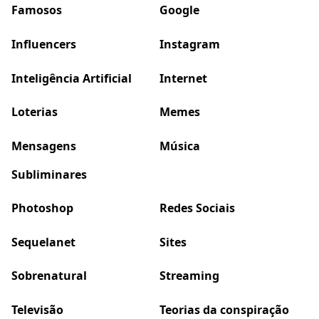
Famosos
Google
Influencers
Instagram
Inteligência Artificial
Internet
Loterias
Memes
Mensagens
Música
Subliminares
Photoshop
Redes Sociais
Sequelanet
Sites
Sobrenatural
Streaming
Televisão
Teorias da conspiração