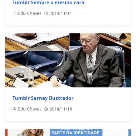
Tumblr Sempre o mesmo cara
Edu Chaves
2014/11/11
Tumblr Sarney Ilustrador
Edu Chaves
2014/11/15