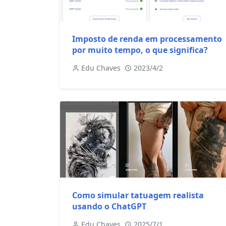
Imposto de renda em processamento
por muito tempo, o que significa?
Edu Chaves
2023/4/2
Como simular tatuagem realista
usando o ChatGPT
Edu Chaves
2025/7/1