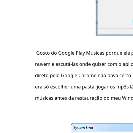
Gosto do Google Play Músicas porque ele 
nuvem e escutá-las onde quiser com o aplic
direto pelo Google Chrome não dava certo
era só escolher uma pasta, jogar os mp3s 
músicas antes da restauração do meu Win