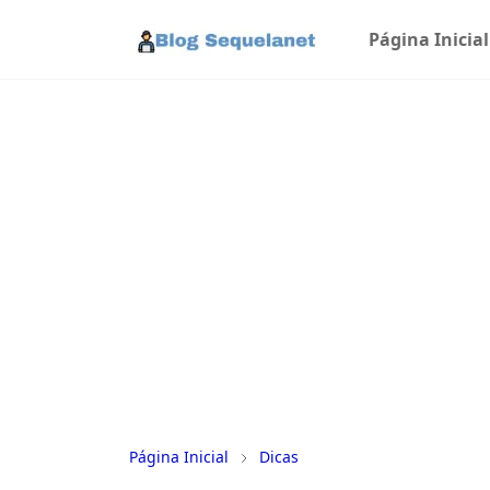
Página Inicial
Página Inicial
Dicas