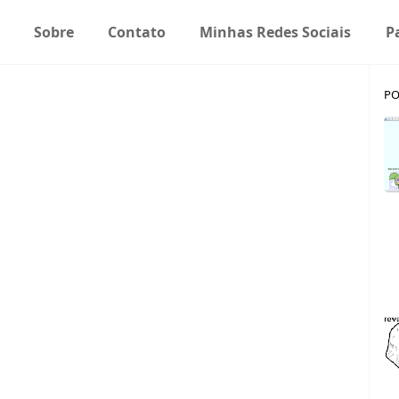
Sobre
Contato
Minhas Redes Sociais
P
PO