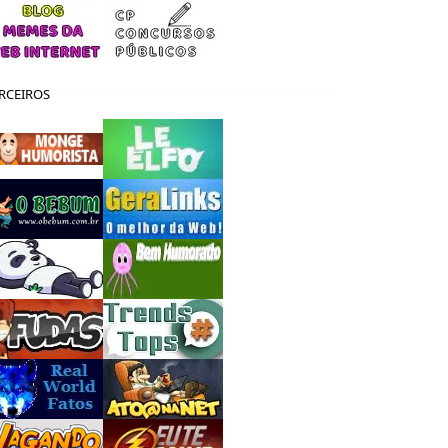
RCEIROS