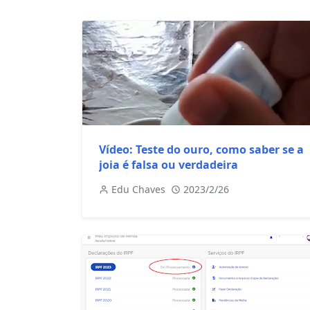
Vídeo: Teste do ouro, como saber se a
joia é falsa ou verdadeira
Edu Chaves
2023/2/26