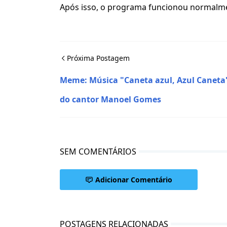
Após isso, o programa funcionou normalmen
Próxima Postagem
Meme: Música "Caneta azul, Azul Caneta
do cantor Manoel Gomes
SEM COMENTÁRIOS
Adicionar Comentário
POSTAGENS RELACIONADAS