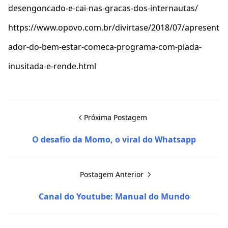
desengoncado-e-cai-nas-gracas-dos-internautas/
https://www.opovo.com.br/divirtase/2018/07/apresent
ador-do-bem-estar-comeca-programa-com-piada-
inusitada-e-rende.html
Próxima Postagem
O desafio da Momo, o viral do Whatsapp
Postagem Anterior
Canal do Youtube: Manual do Mundo