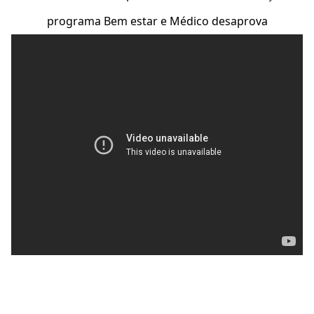
programa Bem estar e Médico desaprova