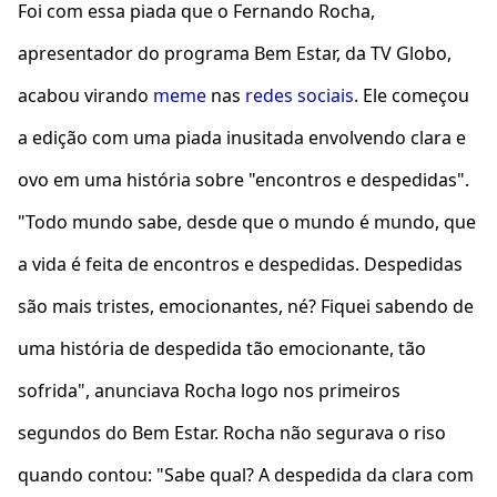
Foi com essa piada que o Fernando Rocha,
apresentador do programa Bem Estar, da TV Globo,
acabou virando
meme
nas
redes sociais
. Ele começou
a edição com uma piada inusitada envolvendo clara e
ovo em uma história sobre "encontros e despedidas".
"Todo mundo sabe, desde que o mundo é mundo, que
a vida é feita de encontros e despedidas. Despedidas
são mais tristes, emocionantes, né? Fiquei sabendo de
uma história de despedida tão emocionante, tão
sofrida", anunciava Rocha logo nos primeiros
segundos do Bem Estar. Rocha não segurava o riso
quando contou: "Sabe qual? A despedida da clara com