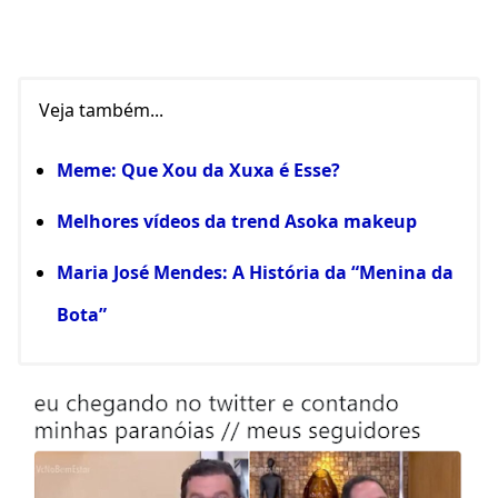
Veja também...
Meme: Que Xou da Xuxa é Esse?
Melhores vídeos da trend Asoka makeup
Maria José Mendes: A História da “Menina da
Bota”