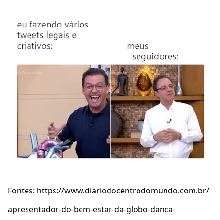
Fontes: https://www.diariodocentrodomundo.com.br/
apresentador-do-bem-estar-da-globo-danca-