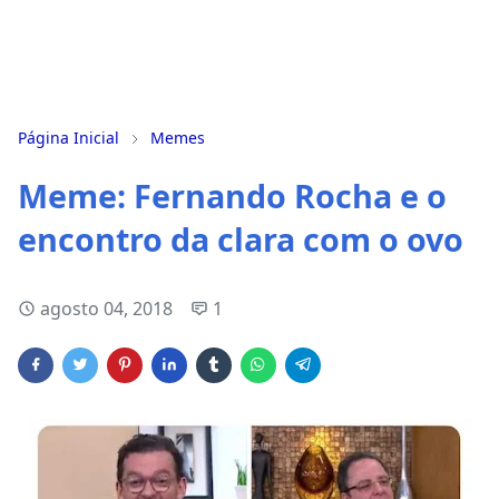
Página Inicial
Memes
Meme: Fernando Rocha e o
encontro da clara com o ovo
agosto 04, 2018
1