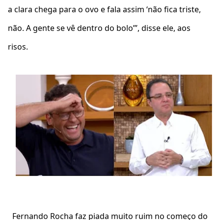
a clara chega para o ovo e fala assim ‘não fica triste,
não. A gente se vê dentro do bolo’”, disse ele, aos
risos.
Fernando Rocha faz piada muito ruim no começo do