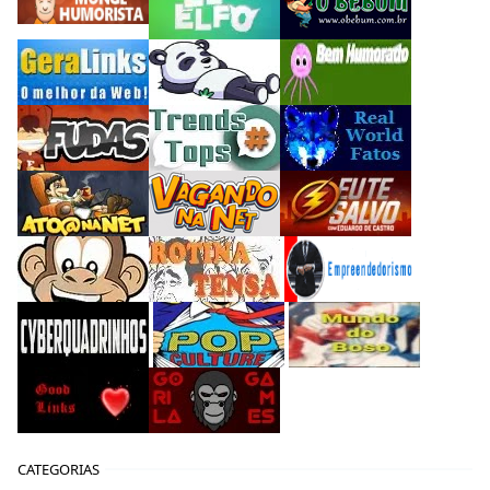
CATEGORIAS