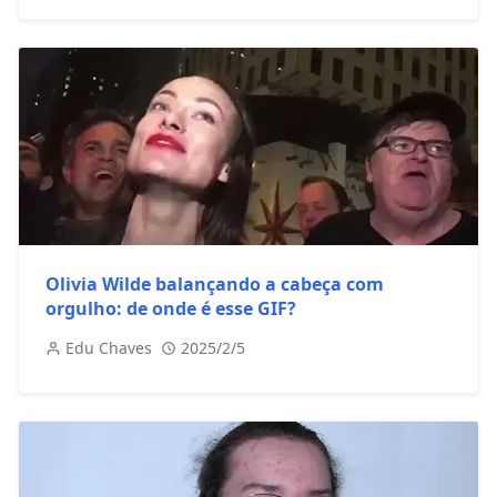
Olivia Wilde balançando a cabeça com
orgulho: de onde é esse GIF?
Edu Chaves
2025/2/5