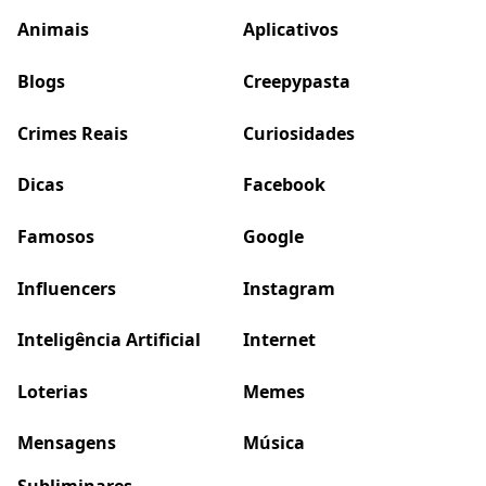
Animais
Aplicativos
Blogs
Creepypasta
Crimes Reais
Curiosidades
Dicas
Facebook
Famosos
Google
Influencers
Instagram
Inteligência Artificial
Internet
Loterias
Memes
Mensagens
Música
Subliminares