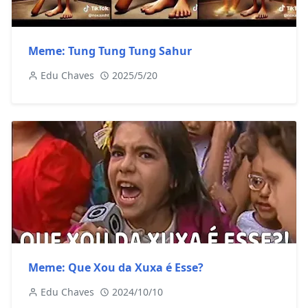
Meme: Tung Tung Tung Sahur
Edu Chaves
2025/5/20
Meme: Que Xou da Xuxa é Esse?
Edu Chaves
2024/10/10