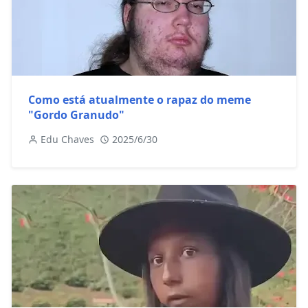
Como está atualmente o rapaz do meme
"Gordo Granudo"
Edu Chaves
2025/6/30