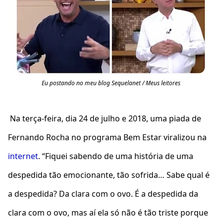
Eu postando no meu blog Sequelanet / Meus leitores
Na terça-feira, dia 24 de julho e 2018, uma piada de
Fernando Rocha no programa Bem Estar viralizou na
internet
. “Fiquei sabendo de uma história de uma
despedida tão emocionante, tão sofrida… Sabe qual é
a despedida? Da clara com o ovo. É a despedida da
clara com o ovo, mas aí ela só não é tão triste porque