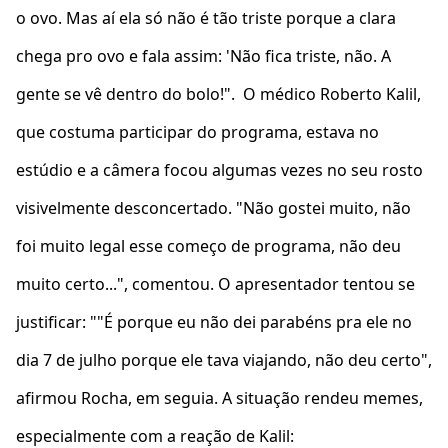
o ovo. Mas aí ela só não é tão triste porque a clara
chega pro ovo e fala assim: 'Não fica triste, não. A
gente se vê dentro do bolo!". O médico Roberto Kalil,
que costuma participar do programa, estava no
estúdio e a câmera focou algumas vezes no seu rosto
visivelmente desconcertado. "Não gostei muito, não
foi muito legal esse começo de programa, não deu
muito certo...", comentou. O apresentador tentou se
justificar: ""É porque eu não dei parabéns pra ele no
dia 7 de julho porque ele tava viajando, não deu certo",
afirmou Rocha, em seguia. A situação rendeu memes,
especialmente com a reação de Kalil: