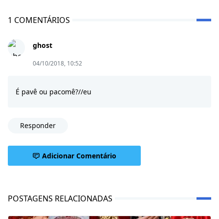
1 COMENTÁRIOS
ghost
04/10/2018, 10:52
É pavê ou pacomê?//eu
Responder
Adicionar Comentário
POSTAGENS RELACIONADAS