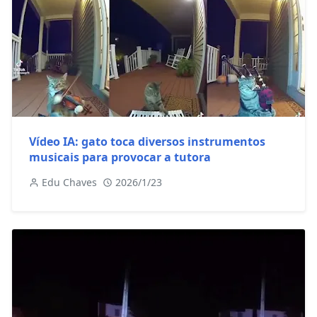
Vídeo IA: gato toca diversos instrumentos
musicais para provocar a tutora
Edu Chaves
2026/1/23