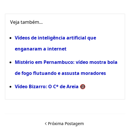
Veja também...
Vídeos de inteligência artificial que
enganaram a internet
Mistério em Pernambuco: vídeo mostra bola
de fogo flutuando e assusta moradores
Vídeo Bizarro: O C* de Areia 🔞
Próxima Postagem