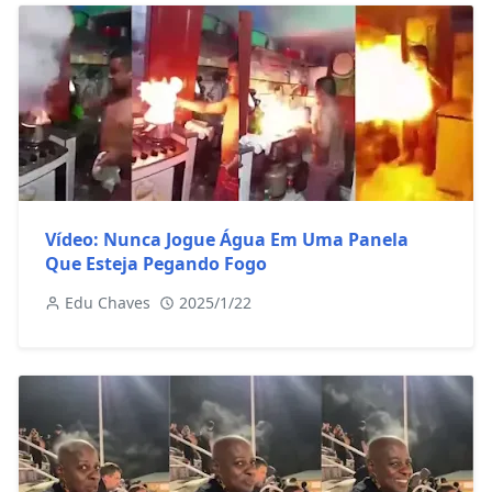
Vídeo: Nunca Jogue Água Em Uma Panela
Que Esteja Pegando Fogo
Edu Chaves
2025/1/22