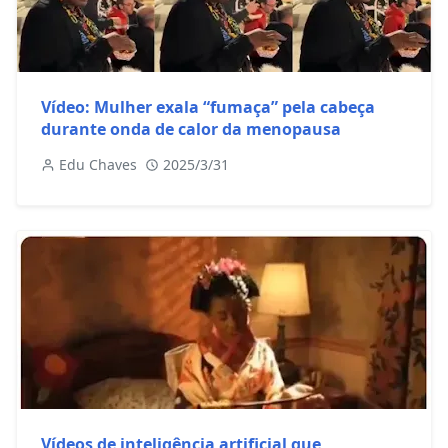
Vídeo: Mulher exala “fumaça” pela cabeça
durante onda de calor da menopausa
Edu Chaves
2025/3/31
Vídeos de inteligência artificial que