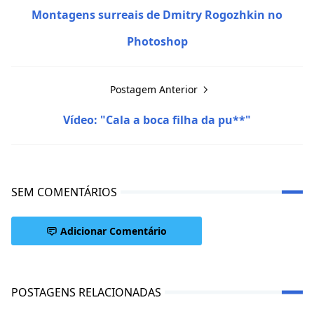
Montagens surreais de Dmitry Rogozhkin no
Photoshop
Postagem Anterior
Vídeo: "Cala a boca filha da pu**"
SEM COMENTÁRIOS
Adicionar Comentário
POSTAGENS RELACIONADAS