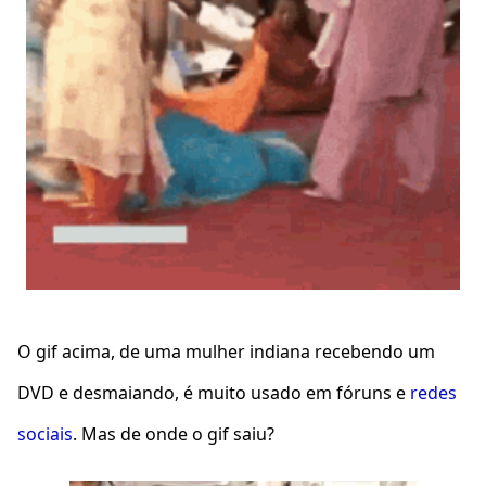
O gif acima, de uma mulher indiana recebendo um
DVD e desmaiando, é muito usado em fóruns e
redes
sociais
. Mas de onde o gif saiu?