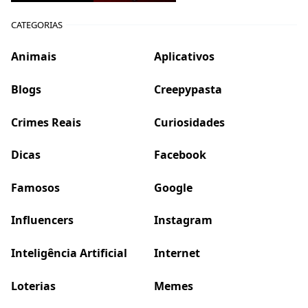
CATEGORIAS
Animais
Aplicativos
Blogs
Creepypasta
Crimes Reais
Curiosidades
Dicas
Facebook
Famosos
Google
Influencers
Instagram
Inteligência Artificial
Internet
Loterias
Memes