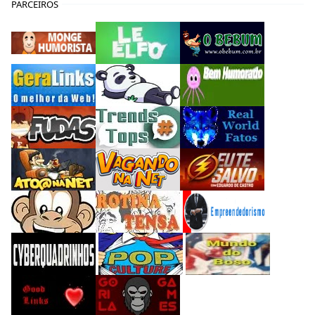
PARCEIROS