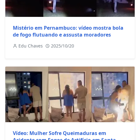
Mistério em Pernambuco: vídeo mostra bola
de fogo flutuando e assusta moradores
Edu Chaves
2025/10/20
Vídeo: Mulher Sofre Queimaduras em