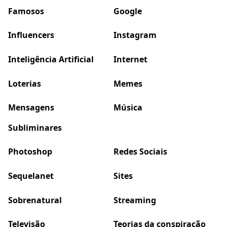
Famosos
Google
Influencers
Instagram
Inteligência Artificial
Internet
Loterias
Memes
Mensagens
Música
Subliminares
Photoshop
Redes Sociais
Sequelanet
Sites
Sobrenatural
Streaming
Televisão
Teorias da conspiração