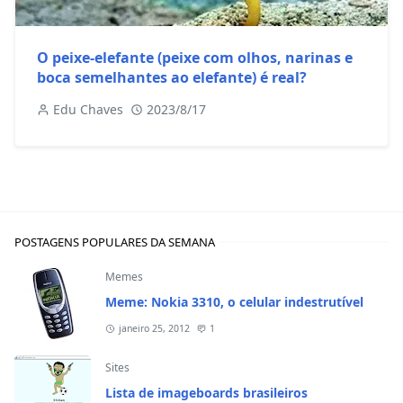
O peixe-elefante (peixe com olhos, narinas e
boca semelhantes ao elefante) é real?
Edu Chaves
2023/8/17
POSTAGENS POPULARES DA SEMANA
Memes
Meme: Nokia 3310, o celular indestrutível
janeiro 25, 2012
1
Sites
Lista de imageboards brasileiros