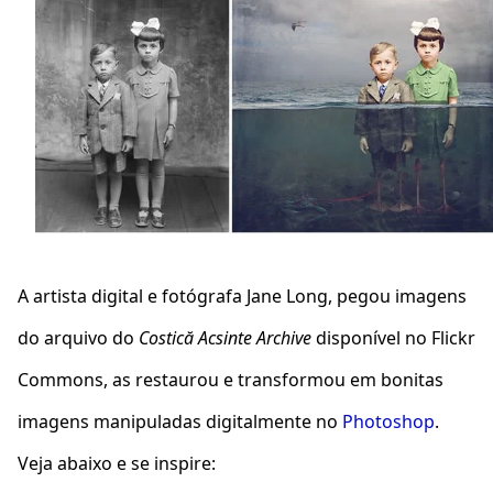
A artista digital e fotógrafa Jane Long, pegou imagens
do arquivo do
Costică Acsinte Archive
disponível no Flickr
Commons, as restaurou e transformou em bonitas
imagens manipuladas digitalmente no
Photoshop
.
Veja abaixo e se inspire: