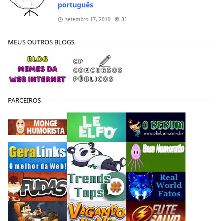
setembro 17, 2010
31
MEUS OUTROS BLOGS
PARCEIROS