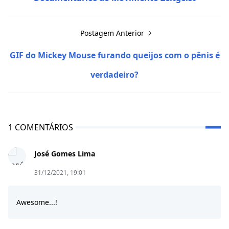
Postagem Anterior
GIF do Mickey Mouse furando queijos com o pênis é
verdadeiro?
1 COMENTÁRIOS
José Gomes Lima
31/12/2021, 19:01
Awesome...!