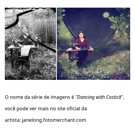
O nome da série de imagens é
"Dancing with Costică
",
você pode ver mais no site oficial da
artista: janelong.fotomerchant.com