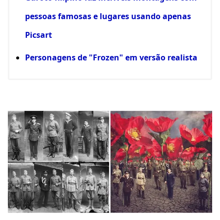
pessoas famosas e lugares usando apenas
Picsart
Personagens de "Frozen" em versão realista