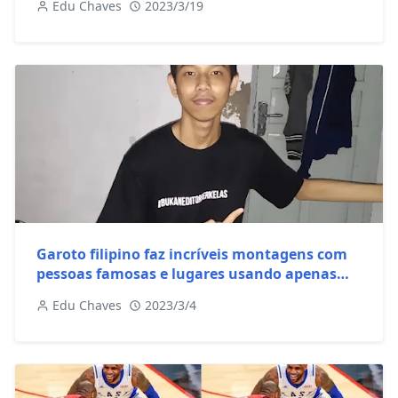
Garoto filipino faz incríveis montagens com
pessoas famosas e lugares usando apenas
Picsart
Edu Chaves
2023/3/4