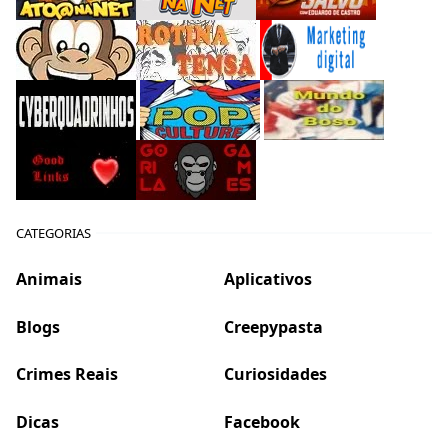
CATEGORIAS
Animais
Aplicativos
Blogs
Creepypasta
Crimes Reais
Curiosidades
Dicas
Facebook