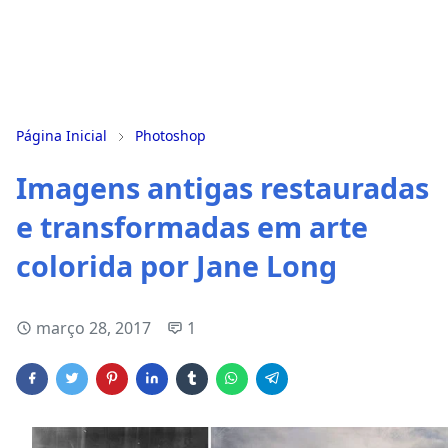
Página Inicial
Photoshop
Imagens antigas restauradas
e transformadas em arte
colorida por Jane Long
março 28, 2017
1