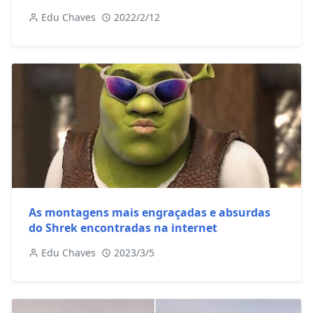
Edu Chaves
2022/2/12
As montagens mais engraçadas e absurdas
do Shrek encontradas na internet
Edu Chaves
2023/3/5