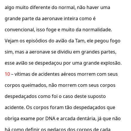
algo muito diferente do normal, não haver uma
grande parte da aeronave inteira como é
convencional, isso foge e muito da normalidade.
Vejam os episódios do avião da Tam, ele pegou fogo
sim, mas a aeronave se dividiu em grandes partes,
esse avião se despedaçou por uma grande explosão.
10
– vítimas de acidentes aéreos morrem com seus
corpos queimados, não morrem com seus corpos
despedaçados como foi o caso deste suposto
acidente. Os corpos foram tão despedaçados que
obriga exame por DNA e arcada dentária, já que não
há como definir os pedaços dos corpos de cada