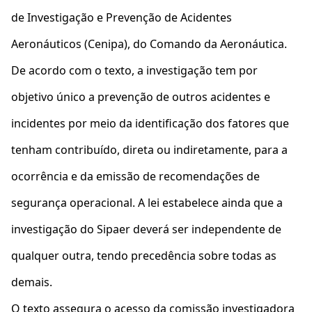
de Investigação e Prevenção de Acidentes
Aeronáuticos (Cenipa), do Comando da Aeronáutica.
De acordo com o texto, a investigação tem por
objetivo único a prevenção de outros acidentes e
incidentes por meio da identificação dos fatores que
tenham contribuído, direta ou indiretamente, para a
ocorrência e da emissão de recomendações de
segurança operacional. A lei estabelece ainda que a
investigação do Sipaer deverá ser independente de
qualquer outra, tendo precedência sobre todas as
demais.
O texto assegura o acesso da comissão investigadora