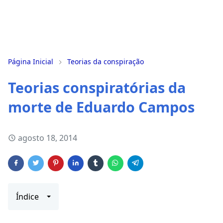
Página Inicial
Teorias da conspiração
Teorias conspiratórias da
morte de Eduardo Campos
agosto 18, 2014
Índice