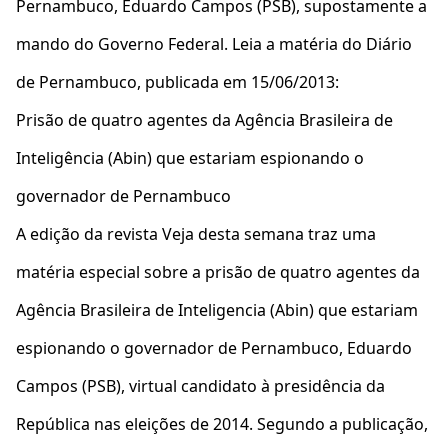
Pernambuco, Eduardo Campos (PSB), supostamente a
mando do Governo Federal. Leia a matéria do Diário
de Pernambuco, publicada em 15/06/2013:
Prisão de quatro agentes da Agência Brasileira de
Inteligência (Abin) que estariam espionando o
governador de Pernambuco
A edição da revista Veja desta semana traz uma
matéria especial sobre a prisão de quatro agentes da
Agência Brasileira de Inteligencia (Abin) que estariam
espionando o governador de Pernambuco, Eduardo
Campos (PSB), virtual candidato à presidência da
República nas eleições de 2014. Segundo a publicação,