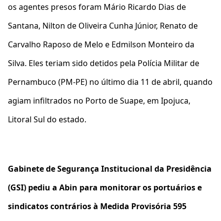
os agentes presos foram Mário Ricardo Dias de
Santana, Nilton de Oliveira Cunha Júnior, Renato de
Carvalho Raposo de Melo e Edmilson Monteiro da
Silva. Eles teriam sido detidos pela Polícia Militar de
Pernambuco (PM-PE) no último dia 11 de abril, quando
agiam infiltrados no Porto de Suape, em Ipojuca,
Litoral Sul do estado.
Gabinete de Segurança Institucional da Presidência
(GSI) pediu a Abin para monitorar os portuários e
sindicatos contrários à Medida Provisória 595