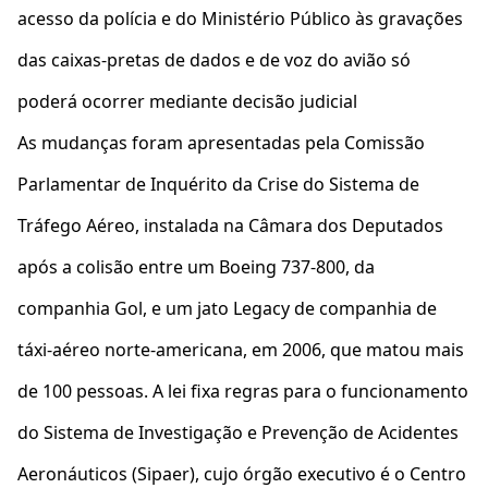
acesso da polícia e do Ministério Público às gravações
das caixas-pretas de dados e de voz do avião só
poderá ocorrer mediante decisão judicial
As mudanças foram apresentadas pela Comissão
Parlamentar de Inquérito da Crise do Sistema de
Tráfego Aéreo, instalada na Câmara dos Deputados
após a colisão entre um Boeing 737-800, da
companhia Gol, e um jato Legacy de companhia de
táxi-aéreo norte-americana, em 2006, que matou mais
de 100 pessoas. A lei fixa regras para o funcionamento
do Sistema de Investigação e Prevenção de Acidentes
Aeronáuticos (Sipaer), cujo órgão executivo é o Centro