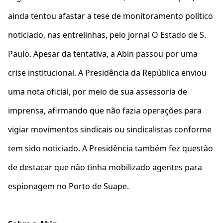
ainda tentou afastar a tese de monitoramento político
noticiado, nas entrelinhas, pelo jornal O Estado de S.
Paulo. Apesar da tentativa, a Abin passou por uma
crise institucional. A Presidência da República enviou
uma nota oficial, por meio de sua assessoria de
imprensa, afirmando que não fazia operações para
vigiar movimentos sindicais ou sindicalistas conforme
tem sido noticiado. A Presidência também fez questão
de destacar que não tinha mobilizado agentes para
espionagem no Porto de Suape.