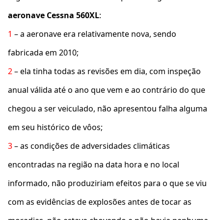
aeronave Cessna 560XL
:
1
– a aeronave era relativamente nova, sendo
fabricada em 2010;
2
– ela tinha todas as revisões em dia, com inspeção
anual válida até o ano que vem e ao contrário do que
chegou a ser veiculado, não apresentou falha alguma
em seu histórico de vôos;
3
– as condições de adversidades climáticas
encontradas na região na data hora e no local
informado, não produziriam efeitos para o que se viu
com as evidências de explosões antes de tocar as