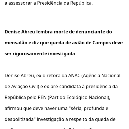
a assessorar a Presidência da República.
Denise Abreu lembra morte de denunciante do
mensalão e diz que queda de avião de Campos deve
ser rigorosamente investigada
Denise Abreu, ex-diretora da ANAC (Agência Nacional
de Aviação Civil) e ex-pré-candidata à presidência da
República pelo PEN (Partido Ecológico Nacional),
afirmou que deve haver uma "séria, profunda e
despolitizada" investigação a respeito da queda de