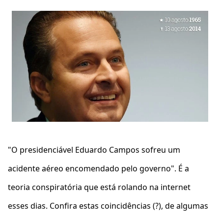
"O presidenciável Eduardo Campos sofreu um
acidente aéreo encomendado pelo governo". É a
teoria conspiratória que está rolando na internet
esses dias. Confira estas coincidências (?), de algumas