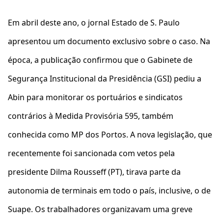
Em abril deste ano, o jornal Estado de S. Paulo
apresentou um documento exclusivo sobre o caso. Na
época, a publicação confirmou que o Gabinete de
Segurança Institucional da Presidência (GSI) pediu a
Abin para monitorar os portuários e sindicatos
contrários à Medida Provisória 595, também
conhecida como MP dos Portos. A nova legislação, que
recentemente foi sancionada com vetos pela
presidente Dilma Rousseff (PT), tirava parte da
autonomia de terminais em todo o país, inclusive, o de
Suape. Os trabalhadores organizavam uma greve