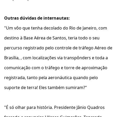
Outras dúvidas de internautas:
"Um vôo que tenha decolado do Rio de Janeiro, com
destino à Base Aérea de Santos, teria todo o seu
percurso registrado pelo controle de tráfego Aéreo de
Brasília, , com localizações via transpônders e toda a
comunicação com o tráfego e torre de aproximação
registrada, tanto pela aeronáutica quando pelo
suporte de terra! Eles também sumiram?"
"É só olhar para história. Presidente Jânio Quadros