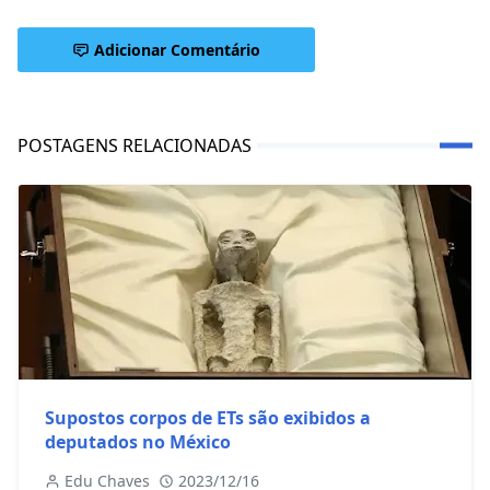
Adicionar Comentário
POSTAGENS RELACIONADAS
Supostos corpos de ETs são exibidos a
deputados no México
Edu Chaves
2023/12/16