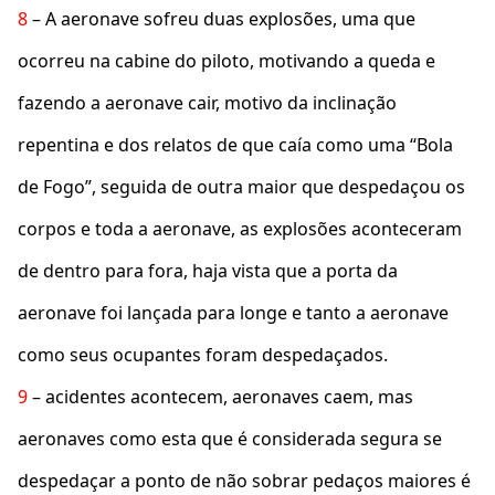
8
– A aeronave sofreu duas explosões, uma que
ocorreu na cabine do piloto, motivando a queda e
fazendo a aeronave cair, motivo da inclinação
repentina e dos relatos de que caía como uma “Bola
de Fogo”, seguida de outra maior que despedaçou os
corpos e toda a aeronave, as explosões aconteceram
de dentro para fora, haja vista que a porta da
aeronave foi lançada para longe e tanto a aeronave
como seus ocupantes foram despedaçados.
9
– acidentes acontecem, aeronaves caem, mas
aeronaves como esta que é considerada segura se
despedaçar a ponto de não sobrar pedaços maiores é