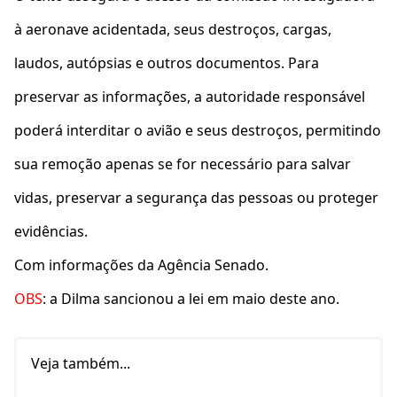
à aeronave acidentada, seus destroços, cargas,
laudos, autópsias e outros documentos. Para
preservar as informações, a autoridade responsável
poderá interditar o avião e seus destroços, permitindo
sua remoção apenas se for necessário para salvar
vidas, preservar a segurança das pessoas ou proteger
evidências.
Com informações da Agência Senado.
OBS
: a Dilma sancionou a lei em maio deste ano.
Veja também...