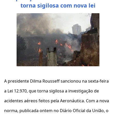
torna sigilosa com nova lei
A presidente Dilma Rousseff sancionou na sexta-feira
a Lei 12.970, que torna sigilosa a investigação de
acidentes aéreos feitos pela Aeronáutica. Com a nova
norma, publicada ontem no Diário Oficial da União, o