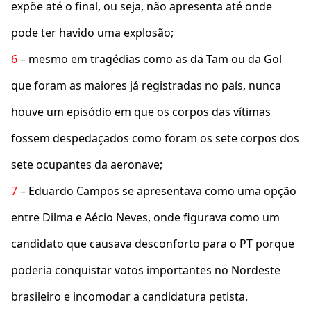
expõe até o final, ou seja, não apresenta até onde
pode ter havido uma explosão;
6
– mesmo em tragédias como as da Tam ou da Gol
que foram as maiores já registradas no país, nunca
houve um episódio em que os corpos das vítimas
fossem despedaçados como foram os sete corpos dos
sete ocupantes da aeronave;
7
– Eduardo Campos se apresentava como uma opção
entre Dilma e Aécio Neves, onde figurava como um
candidato que causava desconforto para o PT porque
poderia conquistar votos importantes no Nordeste
brasileiro e incomodar a candidatura petista.