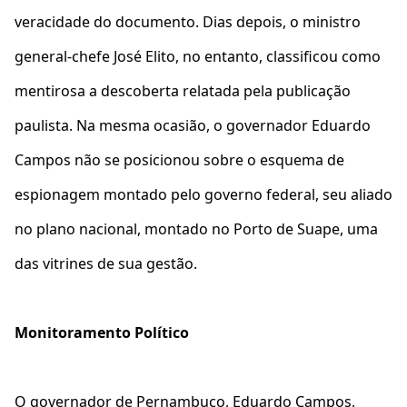
veracidade do documento. Dias depois, o ministro
general-chefe José Elito, no entanto, classificou como
mentirosa a descoberta relatada pela publicação
paulista. Na mesma ocasião, o governador Eduardo
Campos não se posicionou sobre o esquema de
espionagem montado pelo governo federal, seu aliado
no plano nacional, montado no Porto de Suape, uma
das vitrines de sua gestão.
Monitoramento Político
O governador de Pernambuco, Eduardo Campos,