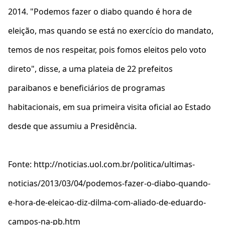
2014. "Podemos fazer o diabo quando é hora de
eleição, mas quando se está no exercício do mandato,
temos de nos respeitar, pois fomos eleitos pelo voto
direto", disse, a uma plateia de 22 prefeitos
paraibanos e beneficiários de programas
habitacionais, em sua primeira visita oficial ao Estado
desde que assumiu a Presidência.
Fonte: http://noticias.uol.com.br/politica/ultimas-
noticias/2013/03/04/podemos-fazer-o-diabo-quando-
e-hora-de-eleicao-diz-dilma-com-aliado-de-eduardo-
campos-na-pb.htm