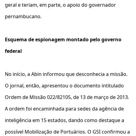
geral e teriam, em parte, o apoio do governador
pernambucano.
Esquema de espionagem montado pelo governo
federal
No início, a Abin informou que desconhecia a missão.
O jornal, então, apresentou o documento intitulado
Ordem de Missão 022/82105, de 13 de março de 2013.
A ordem foi encaminhada para sedes da agência de
inteligência em 15 estados, dando como destaque a
possível Mobilização de Portuários. O GSI confirmou a