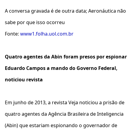
A conversa gravada é de outra data; Aeronáutica não
sabe por que isso ocorreu
Fonte:
www1.folha.uol.com.br
Quatro agentes da Abin foram presos por espionar
Eduardo Campos a mando do Governo Federal,
noticiou revista
Em junho de 2013, a revista Veja noticiou a prisão de
quatro agentes da Agência Brasileira de Inteligencia
(Abin) que estariam espionando o governador de