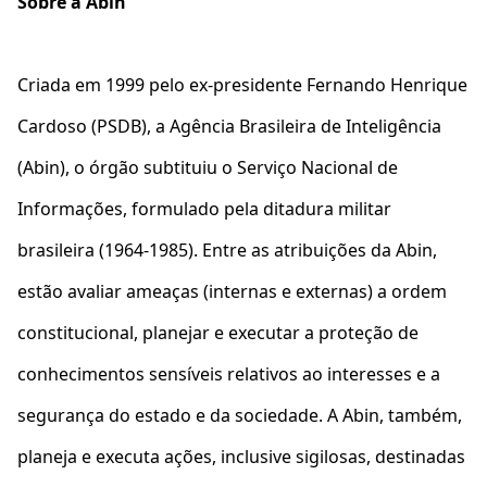
Sobre a Abin
Criada em 1999 pelo ex-presidente Fernando Henrique
Cardoso (PSDB), a Agência Brasileira de Inteligência
(Abin), o órgão subtituiu o Serviço Nacional de
Informações, formulado pela ditadura militar
brasileira (1964-1985). Entre as atribuições da Abin,
estão avaliar ameaças (internas e externas) a ordem
constitucional, planejar e executar a proteção de
conhecimentos sensíveis relativos ao interesses e a
segurança do estado e da sociedade. A Abin, também,
planeja e executa ações, inclusive sigilosas, destinadas