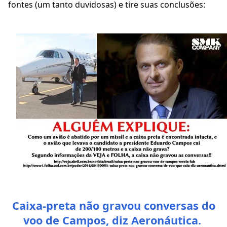
fontes (um tanto duvidosas) e tire suas conclusões:
Caixa-preta não gravou conversas do
voo de Campos, diz Aeronáutica.