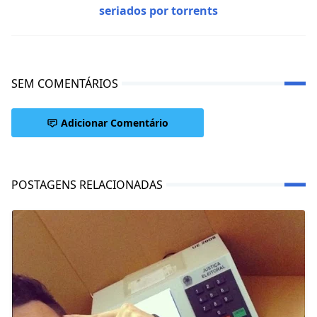
seriados por torrents
SEM COMENTÁRIOS
Adicionar Comentário
POSTAGENS RELACIONADAS