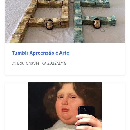
Tumblr Apreensão e Arte
Edu Chaves
2022/2/18