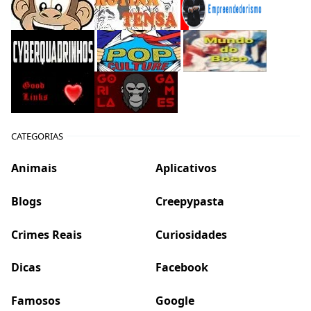
CATEGORIAS
Animais
Aplicativos
Blogs
Creepypasta
Crimes Reais
Curiosidades
Dicas
Facebook
Famosos
Google