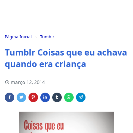
Página Inicial
Tumblr
Tumblr Coisas que eu achava
quando era criança
março 12, 2014