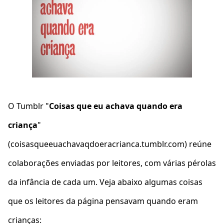
O Tumblr "
Coisas que eu achava quando era
criança
"
(coisasqueeuachavaqdoeracrianca.tumblr.com) reúne
colaborações enviadas por leitores, com várias pérolas
da infância de cada um. Veja abaixo algumas coisas
que os leitores da página pensavam quando eram
crianças: