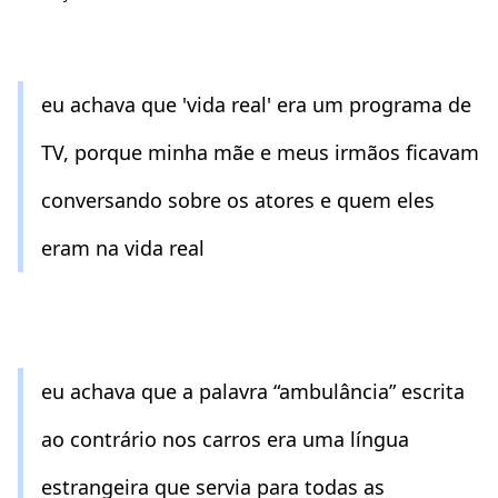
eu achava que 'vida real' era um programa de
TV, porque minha mãe e meus irmãos ficavam
conversando sobre os atores e quem eles
eram na vida real
eu achava que a palavra “ambulância” escrita
ao contrário nos carros era uma língua
estrangeira que servia para todas as