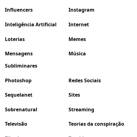
Influencers
Instagram
Inteligência Artificial
Internet
Loterias
Memes
Mensagens
Música
Subliminares
Photoshop
Redes Sociais
Sequelanet
Sites
Sobrenatural
Streaming
Televisão
Teorias da conspiração