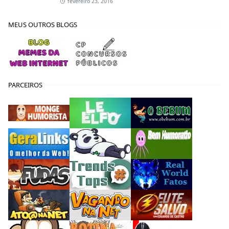
fevereiro 23, 2016
MEUS OUTROS BLOGS
PARCEIROS