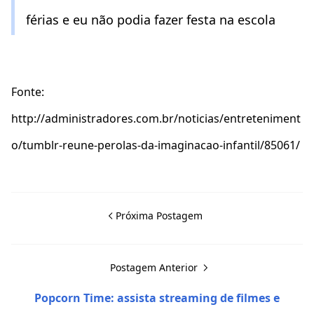
férias e eu não podia fazer festa na escola
Fonte:
http://administradores.com.br/noticias/entreteniment
o/tumblr-reune-perolas-da-imaginacao-infantil/85061/
Próxima Postagem
Postagem Anterior
Popcorn Time: assista streaming de filmes e