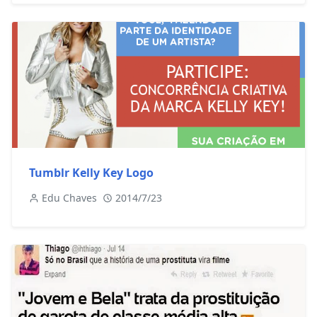
Tumblr Kelly Key Logo
Edu Chaves
2014/7/23