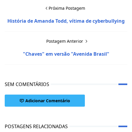
Próxima Postagem
História de Amanda Todd, vítima de cyberbullying
Postagem Anterior
"Chaves" em versão "Avenida Brasil"
SEM COMENTÁRIOS
Adicionar Comentário
POSTAGENS RELACIONADAS