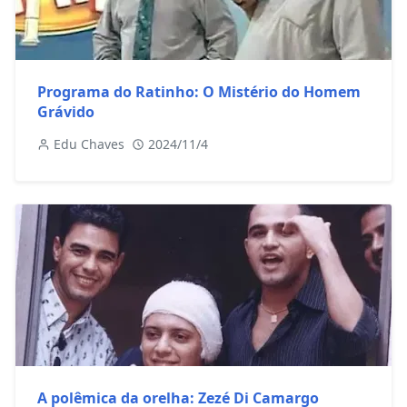
Programa do Ratinho: O Mistério do Homem
Grávido
Edu Chaves
2024/11/4
A polêmica da orelha: Zezé Di Camargo