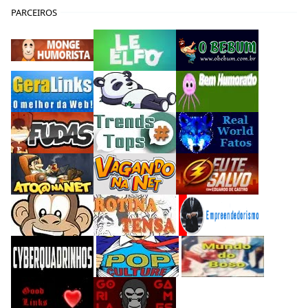
PARCEIROS