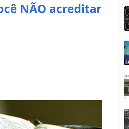
você NÃO acreditar