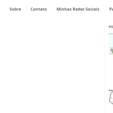
Sobre
Contato
Minhas Redes Sociais
P
PO