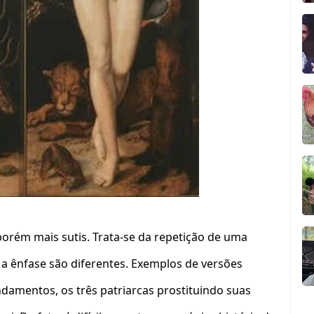
orém mais sutis. Trata-se da repetição de uma
a ênfase são diferentes. Exemplos de versões
damentos, os três patriarcas prostituindo suas