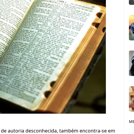
ME
e de autoria desconhecida, também encontra-se em