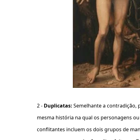
2 -
Duplicatas:
Semelhante a contradição, p
mesma história na qual os personagens ou 
conflitantes incluem os dois grupos de man