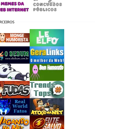
RCEIROS