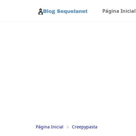
Página Inicial
Página Inicial
Creepypasta