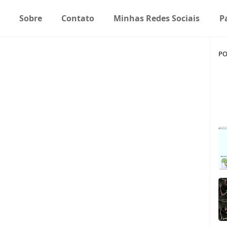
Sobre
Contato
Minhas Redes Sociais
P
PO