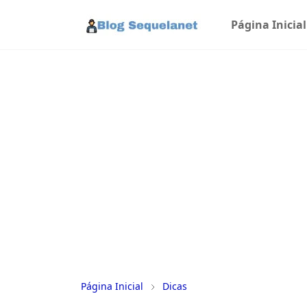
Página Inicial
Página Inicial
Dicas