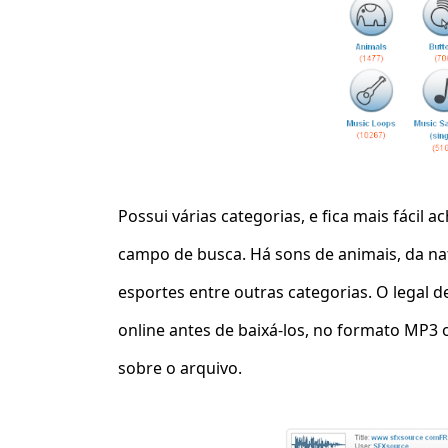
Possui várias categorias, e fica mais fácil
campo de busca. Há sons de animais, da natu
esportes entre outras categorias. O legal d
online antes de baixá-los, no formato MP3
sobre o arquivo.