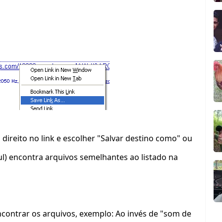
 direito no link e escolher "Salvar destino como" ou
l) encontra arquivos semelhantes ao listado na
contrar os arquivos, exemplo: Ao invés de "som de