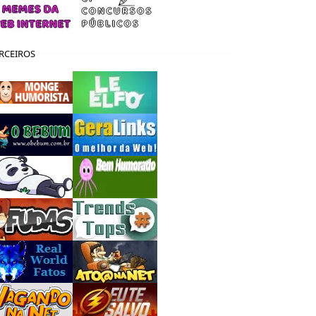
RCEIROS