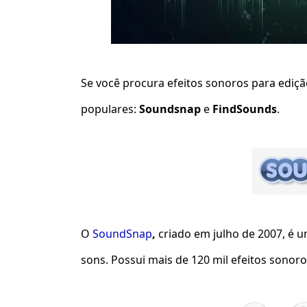
Se você procura efeitos sonoros para ediçã
populares:
Soundsnap
e
FindSounds
.
O
SoundSnap
,
criado em julho de 2007, é 
sons. Possui mais de 120 mil efeitos sonoro