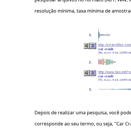
resolução mínima, taxa mínima de amostr
Depois de realizar uma pesquisa, você pod
corresponde ao seu termo, ou seja, "Car C