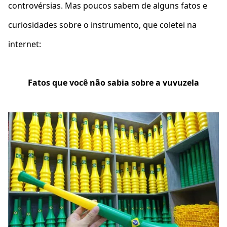
controvérsias. Mas poucos sabem de alguns
fatos e
curiosidades
sobre o instrumento, que coletei na
internet:
Fatos que você não sabia sobre a vuvuzela