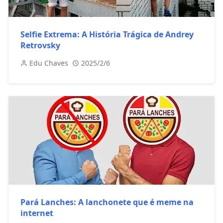
Selfie Extrema: A História Trágica de Andrey
Retrovsky
Edu Chaves
2025/2/6
Pará Lanches: A lanchonete que é meme na
internet