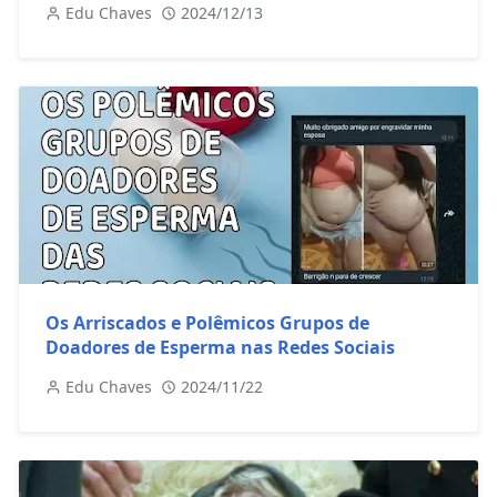
Edu Chaves
2024/12/13
Os Arriscados e Polêmicos Grupos de
Doadores de Esperma nas Redes Sociais
Edu Chaves
2024/11/22