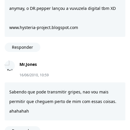
anymay, o DR.pepper lançou a vuvuzela digital tbm XD
www.hysteria-project.blogspot.com
Responder
Mr.Jones
16/06/2010, 10:59
Sabendo que pode transmitir gripes, nao vou mais
permitir que cheguem perto de mim com essas coisas.
ahahahah