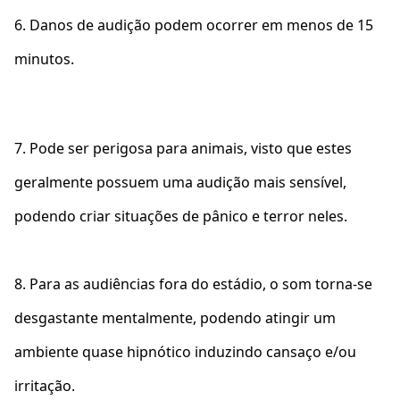
6. Danos de audição podem ocorrer em menos de 15
minutos.
7. Pode ser perigosa para animais, visto que estes
geralmente possuem uma audição mais sensível,
podendo criar situações de pânico e terror neles.
8. Para as audiências fora do estádio, o som torna-se
desgastante mentalmente, podendo atingir um
ambiente quase hipnótico induzindo cansaço e/ou
irritação.