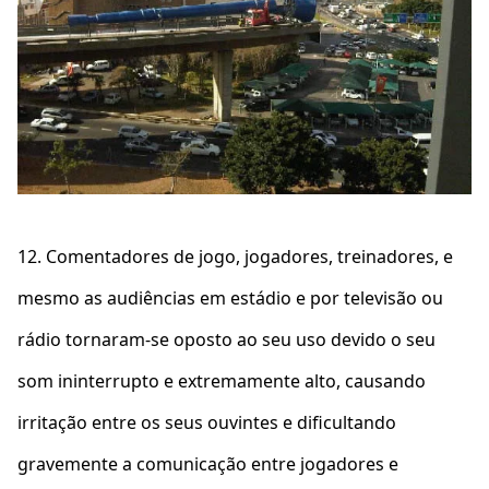
12. Comentadores de jogo, jogadores, treinadores, e
mesmo as audiências em estádio e por televisão ou
rádio tornaram-se oposto ao seu uso devido o seu
som ininterrupto e extremamente alto, causando
irritação entre os seus ouvintes e dificultando
gravemente a comunicação entre jogadores e