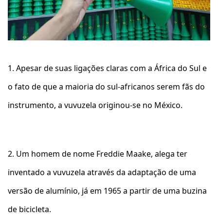
1. Apesar de suas ligações claras com a África do Sul e
o fato de que a maioria do sul-africanos serem fãs do
instrumento, a vuvuzela originou-se no México.
2. Um homem de nome Freddie Maake, alega ter
inventado a vuvuzela através da adaptação de uma
versão de alumínio, já em 1965 a partir de uma buzina
de bicicleta.