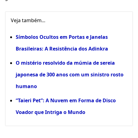
Veja também...
Símbolos Ocultos em Portas e Janelas
Brasileiras: A Resistência dos Adinkra
O mistério resolvido da múmia de sereia
japonesa de 300 anos com um sinistro rosto
humano
“Taieri Pet”: A Nuvem em Forma de Disco
Voador que Intriga o Mundo