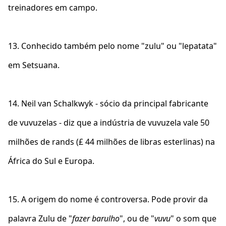
treinadores em campo.
13. Conhecido também pelo nome "zulu" ou "lepatata"
em Setsuana.
14. Neil van Schalkwyk - sócio da principal fabricante
de vuvuzelas - diz que a indústria de vuvuzela vale 50
milhões de rands (£ 44 milhões de libras esterlinas) na
África do Sul e Europa.
15. A origem do nome é controversa. Pode provir da
palavra Zulu de "
fazer barulho
", ou de "
vuvu
" o som que