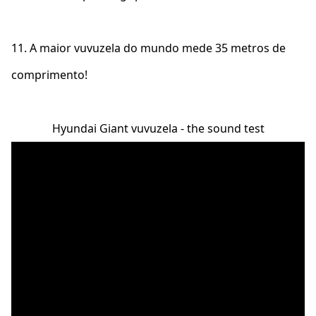
11. A maior vuvuzela do mundo mede 35 metros de
comprimento!
Hyundai Giant vuvuzela - the sound test