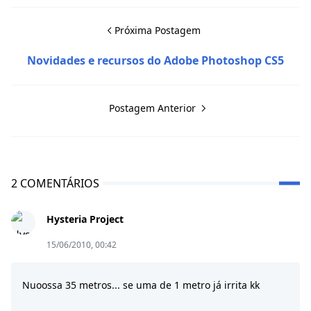
Próxima Postagem
Novidades e recursos do Adobe Photoshop CS5
Postagem Anterior
2 COMENTÁRIOS
Hysteria Project
15/06/2010, 00:42
Nuoossa 35 metros... se uma de 1 metro já irrita kk