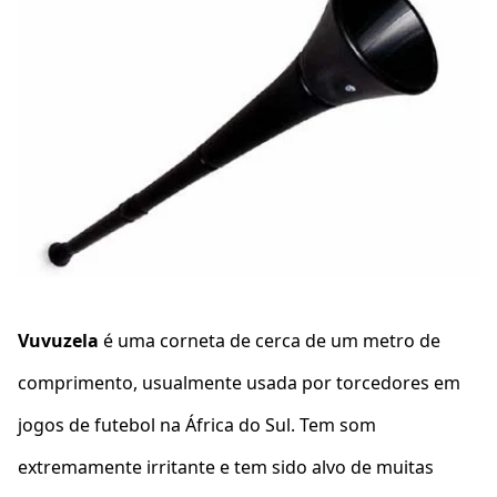
Vuvuzela
é uma corneta de cerca de um metro de
comprimento, usualmente usada por torcedores em
jogos de futebol na África do Sul. Tem som
extremamente irritante e tem sido alvo de muitas