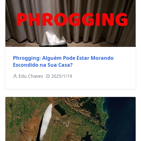
Phrogging: Alguém Pode Estar Morando
Escondido na Sua Casa?
Edu Chaves
2025/1/19