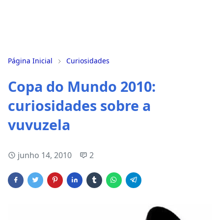
Página Inicial
Curiosidades
Copa do Mundo 2010:
curiosidades sobre a
vuvuzela
junho 14, 2010
2