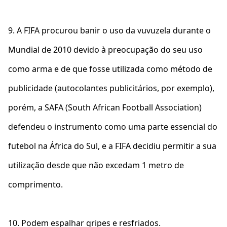
9. A FIFA procurou banir o uso da vuvuzela durante o
Mundial de 2010 devido à preocupação do seu uso
como arma e de que fosse utilizada como método de
publicidade (autocolantes publicitários, por exemplo),
porém, a SAFA (South African Football Association)
defendeu o instrumento como uma parte essencial do
futebol na África do Sul, e a FIFA decidiu permitir a sua
utilização desde que não excedam 1 metro de
comprimento.
10. Podem espalhar gripes e resfriados.