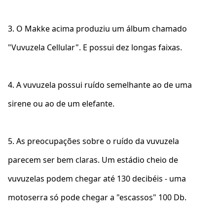
3. O Makke acima produziu um álbum chamado
"Vuvuzela Cellular". E possui dez longas faixas.
4. A vuvuzela possui ruído semelhante ao de uma
sirene ou ao de um elefante.
5. As preocupações sobre o ruído da vuvuzela
parecem ser bem claras. Um estádio cheio de
vuvuzelas podem chegar até 130 decibéis - uma
motoserra só pode chegar a "escassos" 100 Db.