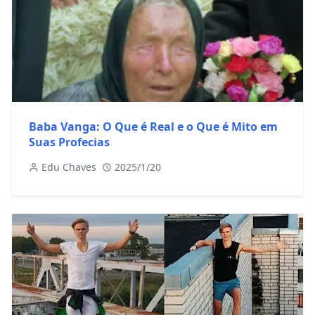
Baba Vanga: O Que é Real e o Que é Mito em
Suas Profecias
Edu Chaves
2025/1/20