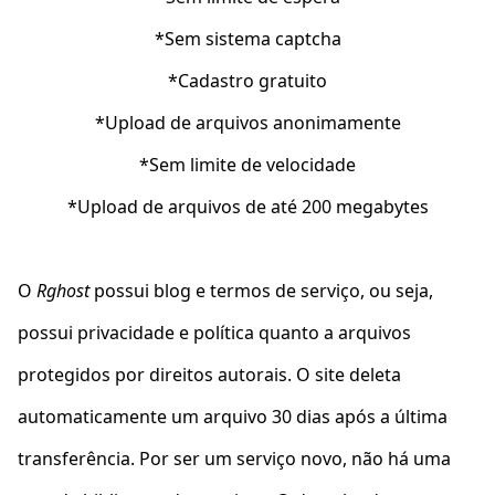
*Sem sistema captcha
*Cadastro gratuito
*Upload de arquivos anonimamente
*Sem limite de velocidade
*Upload de arquivos de até 200 megabytes
O
Rghost
possui blog e termos de serviço, ou seja,
possui privacidade e política quanto a arquivos
protegidos por direitos autorais. O site deleta
automaticamente um arquivo 30 dias após a última
transferência. Por ser um serviço novo, não há uma