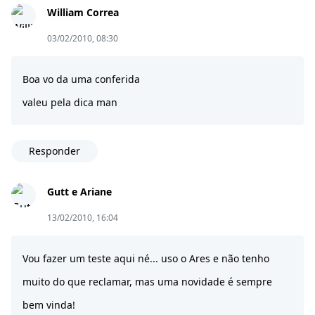
William Correa
03/02/2010, 08:30
Boa vo da uma conferida
valeu pela dica man
Responder
Gutt e Ariane
13/02/2010, 16:04
Vou fazer um teste aqui né... uso o Ares e não tenho
muito do que reclamar, mas uma novidade é sempre
bem vinda!