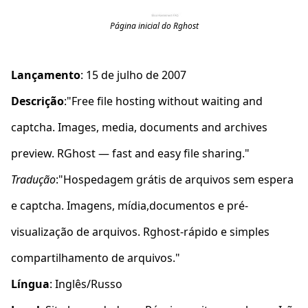
Página inicial do Rghost
Lançamento
: 15 de julho de 2007
Descrição
:"Free file hosting without waiting and
captcha. Images, media, documents and archives
preview. RGhost — fast and easy file sharing."
Tradução
:"Hospedagem grátis de arquivos sem espera
e captcha. Imagens, mídia,documentos e pré-
visualização de arquivos. Rghost-rápido e simples
compartilhamento de arquivos."
Língua
: Inglês/Russo