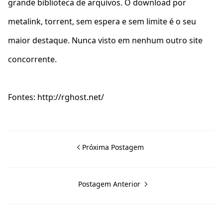
grande biblioteca de arquivos. O download por
metalink, torrent, sem espera e sem limite é o seu
maior destaque. Nunca visto em nenhum outro site
concorrente.
Fontes: http://rghost.net/
Próxima Postagem
Postagem Anterior