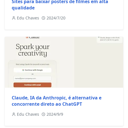
Sites para baixar posters de filmes em alta
qualidade
Edu Chaves
2024/7/20
Claude, IA da Anthropic, é alternativa e
concorrente direto ao ChatGPT
Edu Chaves
2024/9/9