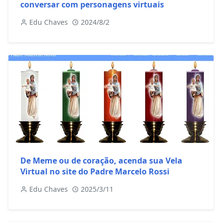
conversar com personagens virtuais
Edu Chaves
2024/8/2
De Meme ou de coração, acenda sua Vela
Virtual no site do Padre Marcelo Rossi
Edu Chaves
2025/3/11