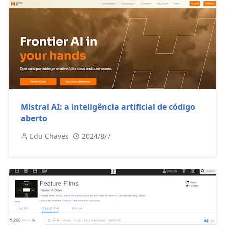
Mistral AI: a inteligência artificial de código
aberto
Edu Chaves
2024/8/7