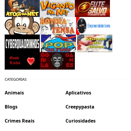
CATEGORIAS
Animais
Aplicativos
Blogs
Creepypasta
Crimes Reais
Curiosidades