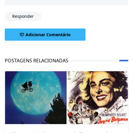
Responder
Adicionar Comentário
POSTAGENS RELACIONADAS