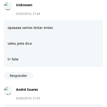
Unknown
02/02/2010, 21:44
opaaaaa vamos testar entao
valeu pela dica
t+ falw
Responder
André Soares
02/02/2010, 21:55