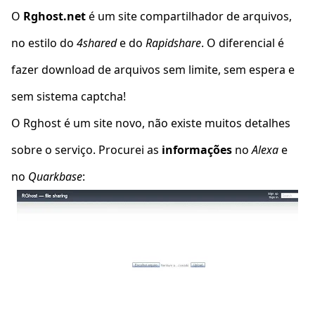
O
Rghost.net
é um site compartilhador de arquivos,
no estilo do
4shared
e do
Rapidshare
. O diferencial é
fazer download de arquivos sem limite, sem espera e
sem sistema captcha!
O Rghost é um site novo, não existe muitos detalhes
sobre o serviço. Procurei as
informações
no
Alexa
e
no
Quarkbase
: