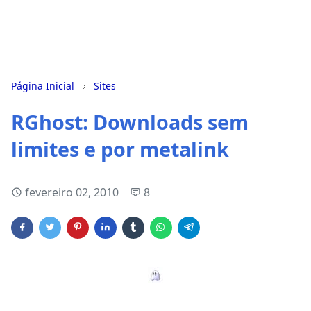
Página Inicial
Sites
RGhost: Downloads sem
limites e por metalink
fevereiro 02, 2010
8