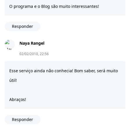
O programa e o Blog são muito interessantes!
Responder
Naya Rangel
02/02/2010, 22:56
Esse serviço ainda não conhecia! Bom saber, será muito
útil!
Abraços!
Responder