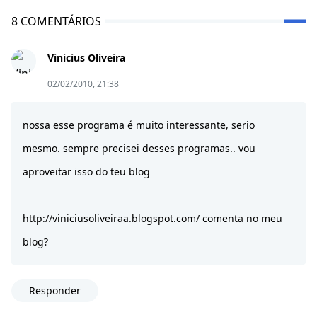
8 COMENTÁRIOS
Vinicius Oliveira
02/02/2010, 21:38
nossa esse programa é muito interessante, serio
mesmo. sempre precisei desses programas.. vou
aproveitar isso do teu blog
http://viniciusoliveiraa.blogspot.com/ comenta no meu
blog?
Responder