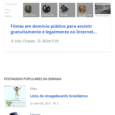
Filmes em domínio público para assistir
gratuitamente e legalmente no Internet
Archive
Edu Chaves
2024/7/20
POSTAGENS POPULARES DA SEMANA
Sites
Lista de imageboards brasileiros
abril 05, 2017
2
Memes