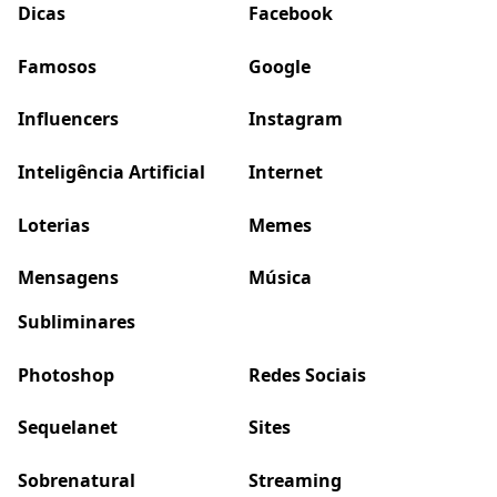
Dicas
Facebook
Famosos
Google
Influencers
Instagram
Inteligência Artificial
Internet
Loterias
Memes
Mensagens
Música
Subliminares
Photoshop
Redes Sociais
Sequelanet
Sites
Sobrenatural
Streaming