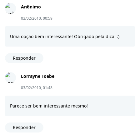
Anônimo
03/02/2010, 00:59
Uma opção bem interessante! Obrigado pela dica. :)
Responder
Lorrayne Toebe
03/02/2010, 01:48
Parece ser bem interessante mesmo!
Responder