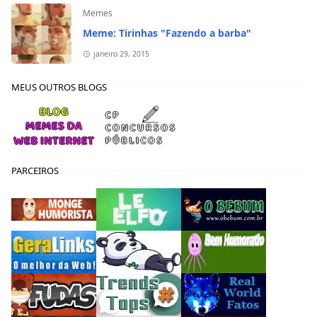
Memes
Meme: Tirinhas "Fazendo a barba"
janeiro 29, 2015
MEUS OUTROS BLOGS
PARCEIROS