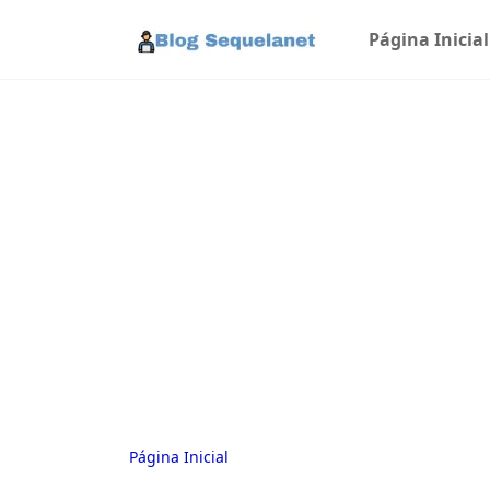
Página Inicial
Página Inicial