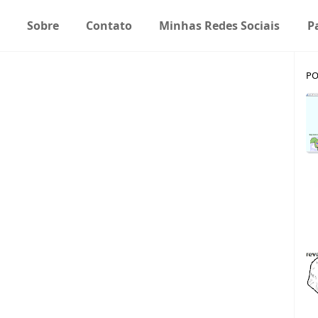
Sobre
Contato
Minhas Redes Sociais
P
PO