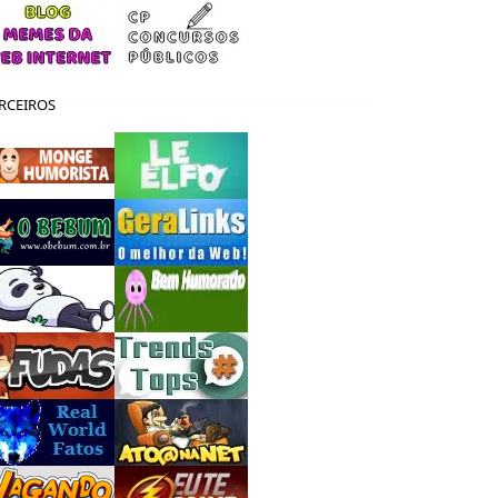
RCEIROS