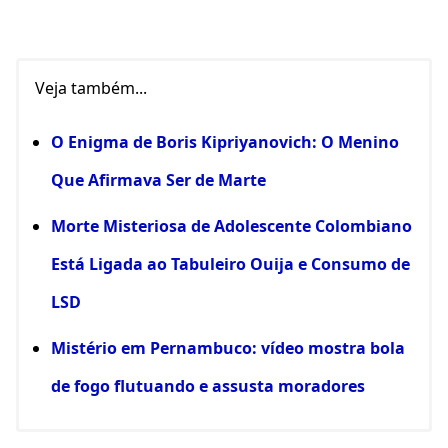
Veja também...
O Enigma de Boris Kipriyanovich: O Menino
Que Afirmava Ser de Marte
Morte Misteriosa de Adolescente Colombiano
Está Ligada ao Tabuleiro Ouija e Consumo de
LSD
Mistério em Pernambuco: vídeo mostra bola
de fogo flutuando e assusta moradores