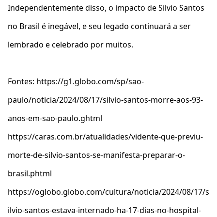
Independentemente disso, o impacto de Silvio Santos
no Brasil é inegável, e seu legado continuará a ser
lembrado e celebrado por muitos.
Fontes: https://g1.globo.com/sp/sao-
paulo/noticia/2024/08/17/silvio-santos-morre-aos-93-
anos-em-sao-paulo.ghtml
https://caras.com.br/atualidades/vidente-que-previu-
morte-de-silvio-santos-se-manifesta-preparar-o-
brasil.phtml
https://oglobo.globo.com/cultura/noticia/2024/08/17/s
ilvio-santos-estava-internado-ha-17-dias-no-hospital-