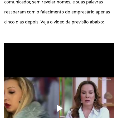
comunicador, sem revelar nomes, e suas palavras
ressoaram com o falecimento do empresário apenas
cinco dias depois. Veja o vídeo da previsão abaixo: