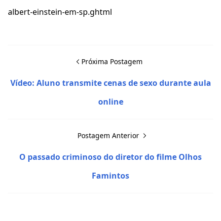
albert-einstein-em-sp.ghtml
Próxima Postagem
Vídeo: Aluno transmite cenas de sexo durante aula
online
Postagem Anterior
O passado criminoso do diretor do filme Olhos
Famintos