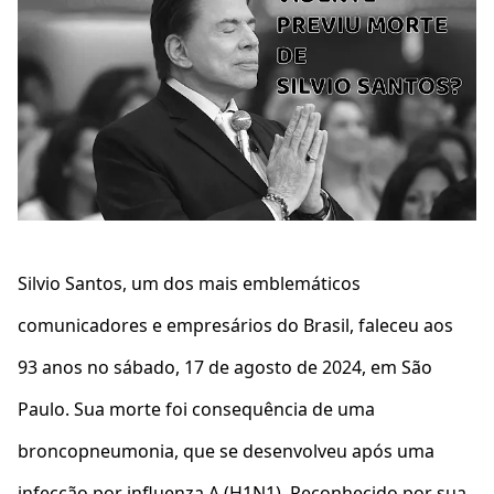
Silvio Santos, um dos mais emblemáticos
comunicadores e empresários do Brasil, faleceu aos
93 anos no sábado, 17 de agosto de 2024, em São
Paulo. Sua morte foi consequência de uma
broncopneumonia, que se desenvolveu após uma
infecção por influenza A (H1N1). Reconhecido por sua