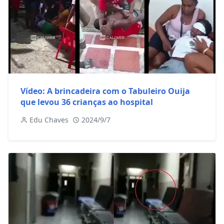
Vídeo: A brincadeira com o Tabuleiro Ouija
que levou 36 crianças ao hospital
Edu Chaves
2024/9/7