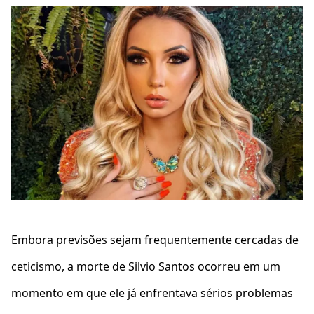
Embora previsões sejam frequentemente cercadas de
ceticismo, a morte de Silvio Santos ocorreu em um
momento em que ele já enfrentava sérios problemas