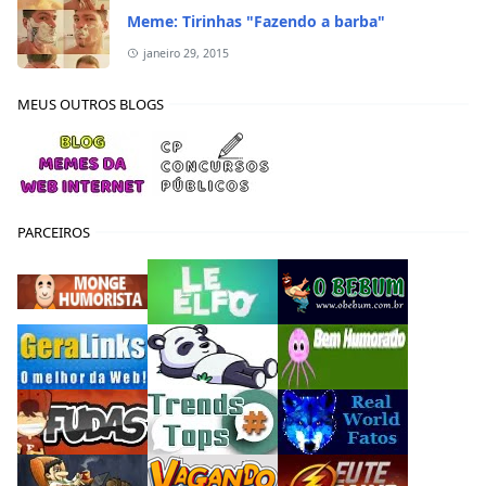
Meme: Tirinhas "Fazendo a barba"
janeiro 29, 2015
MEUS OUTROS BLOGS
PARCEIROS