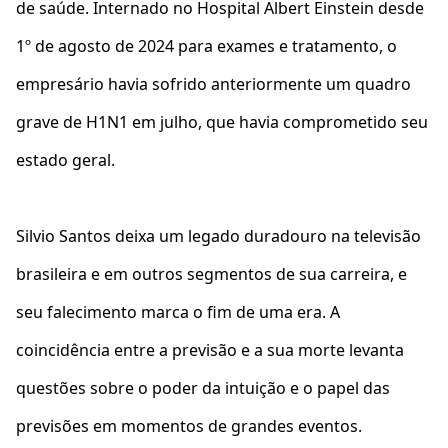
de saúde. Internado no Hospital Albert Einstein desde
1º de agosto de 2024 para exames e tratamento, o
empresário havia sofrido anteriormente um quadro
grave de H1N1 em julho, que havia comprometido seu
estado geral.
Silvio Santos deixa um legado duradouro na televisão
brasileira e em outros segmentos de sua carreira, e
seu falecimento marca o fim de uma era. A
coincidência entre a previsão e a sua morte levanta
questões sobre o poder da intuição e o papel das
previsões em momentos de grandes eventos.