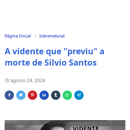
Página Inicial
Sobrenatural
A vidente que "previu" a
morte de Silvio Santos
agosto 24, 2024