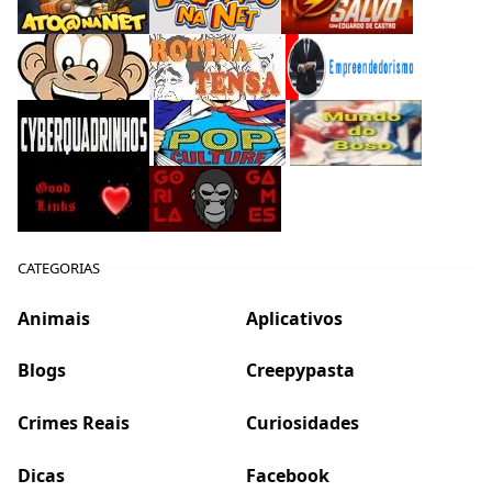
CATEGORIAS
Animais
Aplicativos
Blogs
Creepypasta
Crimes Reais
Curiosidades
Dicas
Facebook