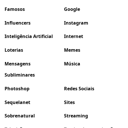
Famosos
Google
Influencers
Instagram
Inteligência Artificial
Internet
Loterias
Memes
Mensagens
Música
Subliminares
Photoshop
Redes Sociais
Sequelanet
Sites
Sobrenatural
Streaming