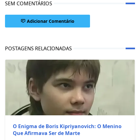
SEM COMENTÁRIOS
Adicionar Comentário
POSTAGENS RELACIONADAS
O Enigma de Boris Kipriyanovich: O Menino
Que Afirmava Ser de Marte