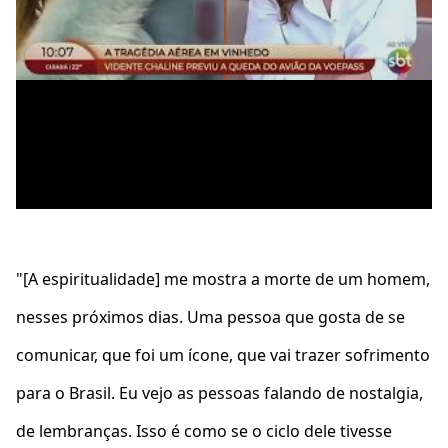
"[A espiritualidade] me mostra a morte de um homem,
nesses próximos dias. Uma pessoa que gosta de se
comunicar, que foi um ícone, que vai trazer sofrimento
para o Brasil. Eu vejo as pessoas falando de nostalgia,
de lembranças. Isso é como se o ciclo dele tivesse