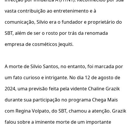
vasta contribuição ao entretenimento e à
comunicação, Silvio era o fundador e proprietário do
SBT, além de ser o rosto por trás da renomada
empresa de cosméticos Jequiti.
A morte de Silvio Santos, no entanto, foi marcada por
um fato curioso e intrigante. No dia 12 de agosto de
2024, uma previsão feita pela vidente Chaline Grazik
durante sua participação no programa Chega Mais
com Regina Volpato, do SBT, chamou a atenção. Grazik
falou sobre a iminente morte de um importante