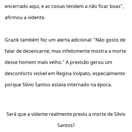
encerrado aqui, e as coisas tendem a não ficar boas",
afirmou a vidente.
Grazik também fez um alerta adicional: "Não gosto de
falar de desencarne, mas infelizmente mostra a morte
desse homem mais velho." A previsão gerou um
desconforto visível em Regina Volpato, especialmente
porque Silvio Santos estava internado na época.
Será que a vidente realmente previu a morte de Silvio
Santos?