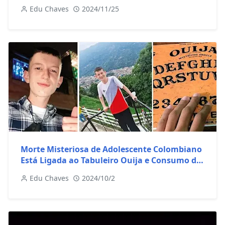
Edu Chaves
2024/11/25
Morte Misteriosa de Adolescente Colombiano
Está Ligada ao Tabuleiro Ouija e Consumo de
LSD
Edu Chaves
2024/10/2