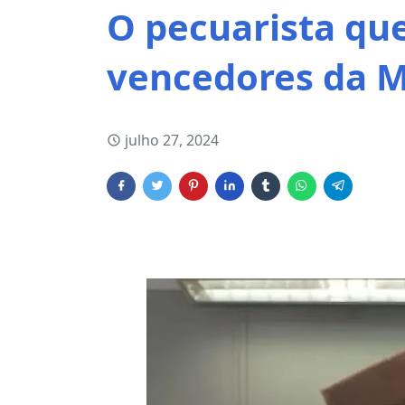
O pecuarista que
vencedores da M
julho 27, 2024