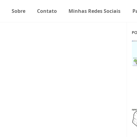
Sobre
Contato
Minhas Redes Sociais
P
PO