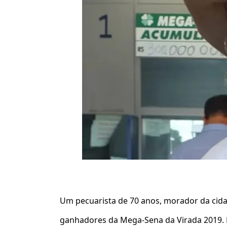
Um pecuarista de 70 anos, morador da cida
ganhadores da Mega-Sena da Virada 2019.