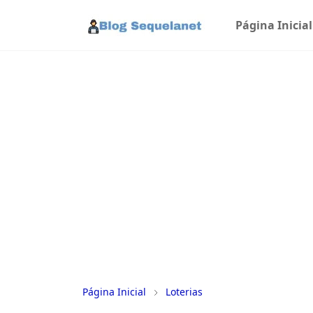
Página Inicial
Página Inicial
Loterias