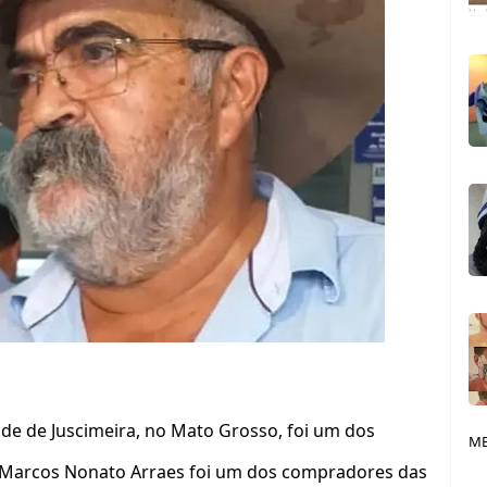
de de Juscimeira, no Mato Grosso, foi um dos
ME
 Marcos Nonato Arraes foi um dos compradores das