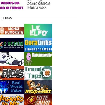
RCEIROS