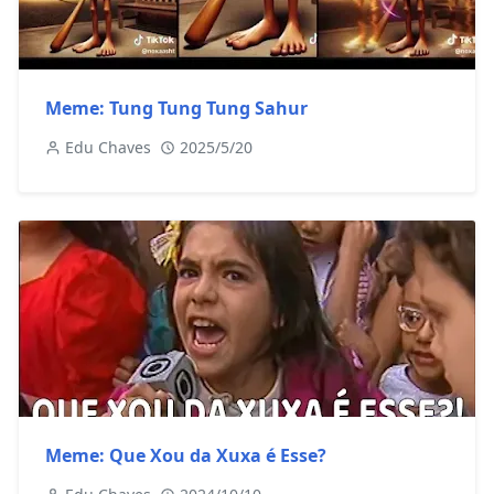
Meme: Tung Tung Tung Sahur
Edu Chaves
2025/5/20
Meme: Que Xou da Xuxa é Esse?