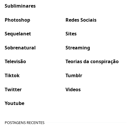
Subliminares
Photoshop
Redes Sociais
Sequelanet
Sites
Sobrenatural
Streaming
Televisão
Teorias da conspiração
Tiktok
Tumblr
Twitter
Videos
Youtube
POSTAGENS RECENTES