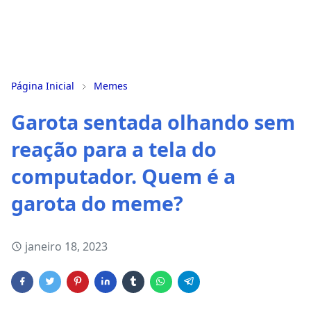
Página Inicial
Memes
Garota sentada olhando sem
reação para a tela do
computador. Quem é a
garota do meme?
janeiro 18, 2023