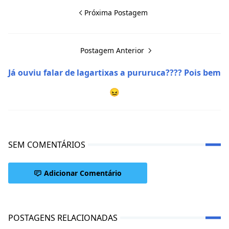
Próxima Postagem
Postagem Anterior
Já ouviu falar de lagartixas a pururuca???? Pois bem
😖
SEM COMENTÁRIOS
Adicionar Comentário
POSTAGENS RELACIONADAS