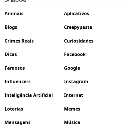
CATEGORIAS
Animais
Aplicativos
Blogs
Creepypasta
Crimes Reais
Curiosidades
Dicas
Facebook
Famosos
Google
Influencers
Instagram
Inteligência Artificial
Internet
Loterias
Memes
Mensagens
Música