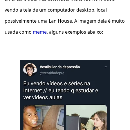
vendo a tela de um computador desktop, local
possivelmente uma Lan House. A imagem dela é muito
usada como
meme
, alguns exemplos abaixo: