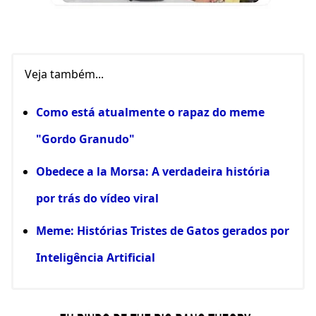
Veja também...
Como está atualmente o rapaz do meme
"Gordo Granudo"
Obedece a la Morsa: A verdadeira história
por trás do vídeo viral
Meme: Histórias Tristes de Gatos gerados por
Inteligência Artificial