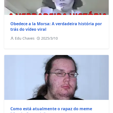
Obedece a la Morsa: A verdadeira história por
trás do vídeo viral
Edu Chaves
2025/3/10
Como está atualmente o rapaz do meme