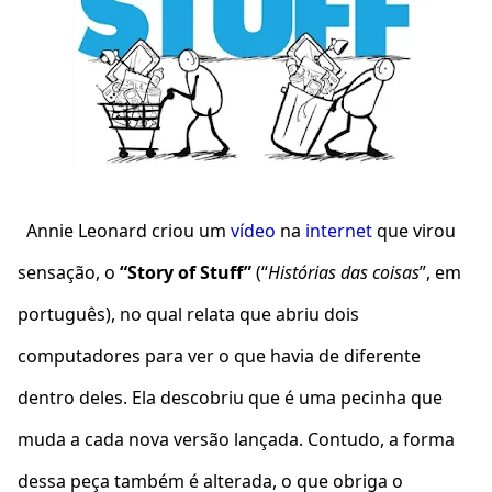
Annie Leonard criou um
vídeo
na
internet
que virou
sensação, o
“Story of Stuff”
(“
Histórias das coisas
”, em
português), no qual relata que abriu dois
computadores para ver o que havia de diferente
dentro deles. Ela descobriu que é uma pecinha que
muda a cada nova versão lançada. Contudo, a forma
dessa peça também é alterada, o que obriga o