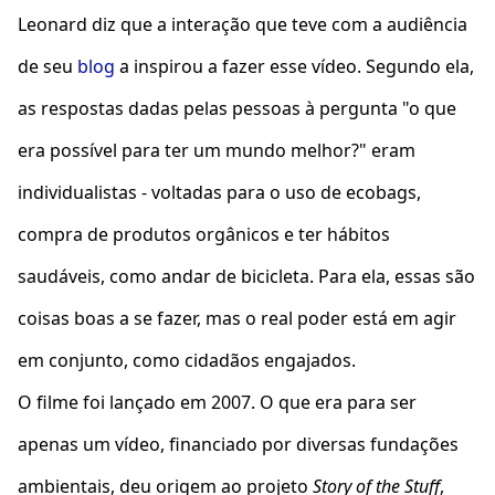
Leonard diz que a interação que teve com a audiência
de seu
blog
a inspirou a fazer esse vídeo. Segundo ela,
as respostas dadas pelas pessoas à pergunta "o que
era possível para ter um mundo melhor?" eram
individualistas - voltadas para o uso de ecobags,
compra de produtos orgânicos e ter hábitos
saudáveis, como andar de bicicleta. Para ela, essas são
coisas boas a se fazer, mas o real poder está em agir
em conjunto, como cidadãos engajados.
O filme foi lançado em 2007. O que era para ser
apenas um vídeo, financiado por diversas fundações
ambientais, deu origem ao projeto
Story of the Stuff
,