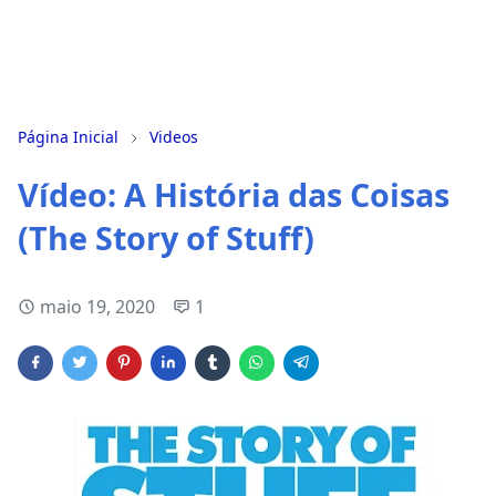
Página Inicial
Videos
Vídeo: A História das Coisas
(The Story of Stuff)
maio 19, 2020
1