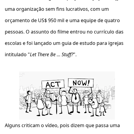
uma organização sem fins lucrativos, com um
orçamento de US$ 950 mil e uma equipe de quatro
pessoas. O assunto do filme entrou no currículo das
escolas e foi lançado um guia de estudo para igrejas
intitulado "
Let There Be … Stuff?
".
Alguns criticam o vídeo, pois dizem que passa uma