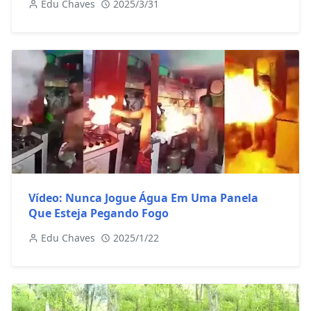
Edu Chaves
2025/3/31
Vídeo: Nunca Jogue Água Em Uma Panela
Que Esteja Pegando Fogo
Edu Chaves
2025/1/22