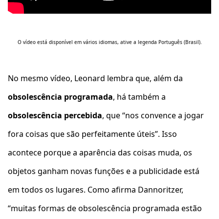
O vídeo está disponível em vários idiomas, ative a legenda Português (Brasil).
No mesmo vídeo, Leonard lembra que, além da
obsolescência programada
, há também a
obsolescência percebida
, que “nos convence a jogar
fora coisas que são perfeitamente úteis”. Isso
acontece porque a aparência das coisas muda, os
objetos ganham novas funções e a publicidade está
em todos os lugares. Como afirma Dannoritzer,
“muitas formas de obsolescência programada estão