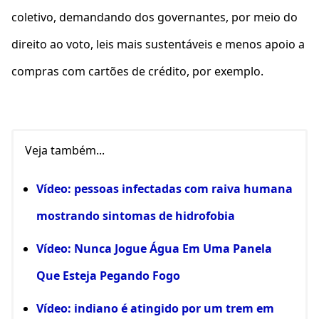
coletivo, demandando dos governantes, por meio do
direito ao voto, leis mais sustentáveis e menos apoio a
compras com cartões de crédito, por exemplo.
Veja também...
Vídeo: pessoas infectadas com raiva humana
mostrando sintomas de hidrofobia
Vídeo: Nunca Jogue Água Em Uma Panela
Que Esteja Pegando Fogo
Vídeo: indiano é atingido por um trem em