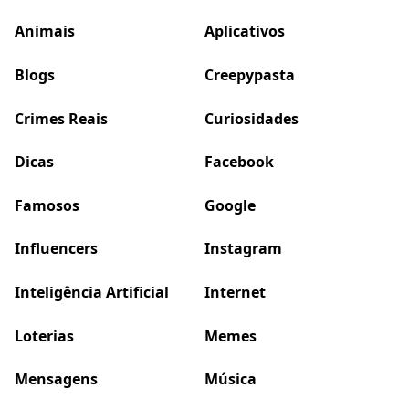
Animais
Aplicativos
Blogs
Creepypasta
Crimes Reais
Curiosidades
Dicas
Facebook
Famosos
Google
Influencers
Instagram
Inteligência Artificial
Internet
Loterias
Memes
Mensagens
Música