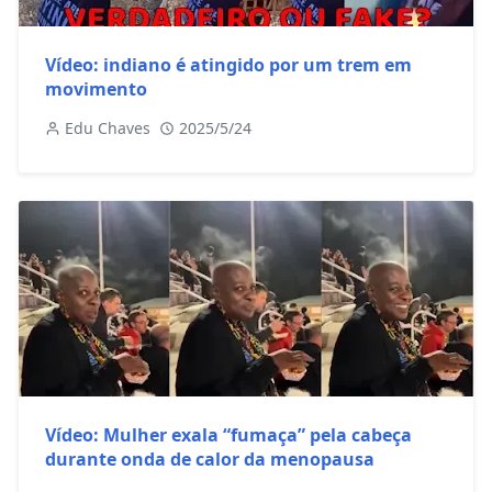
Vídeo: indiano é atingido por um trem em
movimento
Edu Chaves
2025/5/24
Vídeo: Mulher exala “fumaça” pela cabeça
durante onda de calor da menopausa