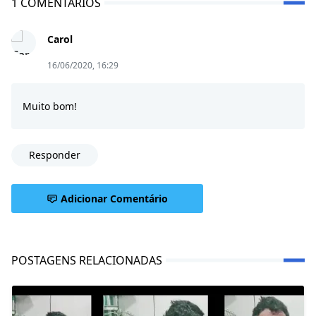
1 COMENTÁRIOS
Carol
16/06/2020, 16:29
Muito bom!
Responder
Adicionar Comentário
POSTAGENS RELACIONADAS