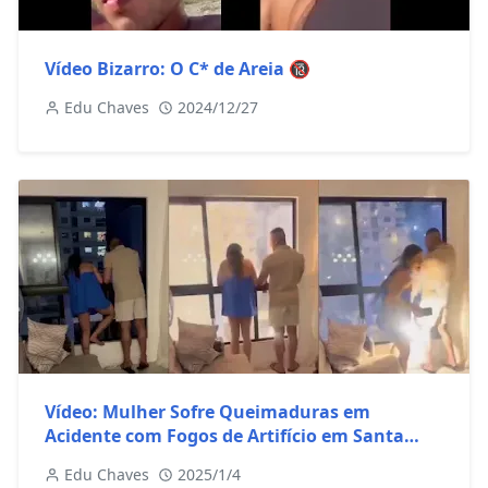
Vídeo Bizarro: O C* de Areia 🔞
Edu Chaves
2024/12/27
Vídeo: Mulher Sofre Queimaduras em
Acidente com Fogos de Artifício em Santa
Catarina
Edu Chaves
2025/1/4