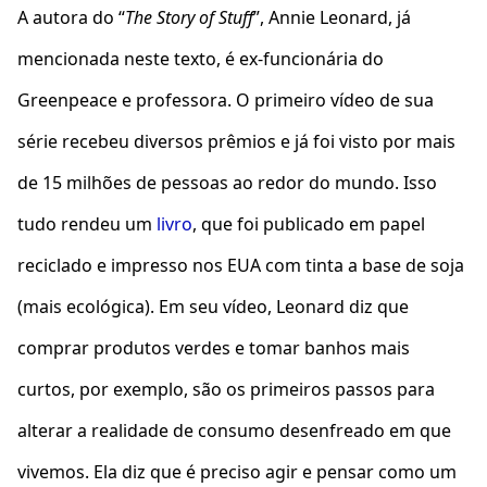
A autora do “
The Story of Stuff
”, Annie Leonard, já
mencionada neste texto, é ex-funcionária do
Greenpeace e professora. O primeiro vídeo de sua
série recebeu diversos prêmios e já foi visto por mais
de 15 milhões de pessoas ao redor do mundo. Isso
tudo rendeu um
livro
, que foi publicado em papel
reciclado e impresso nos EUA com tinta a base de soja
(mais ecológica). Em seu vídeo, Leonard diz que
comprar produtos verdes e tomar banhos mais
curtos, por exemplo, são os primeiros passos para
alterar a realidade de consumo desenfreado em que
vivemos. Ela diz que é preciso agir e pensar como um