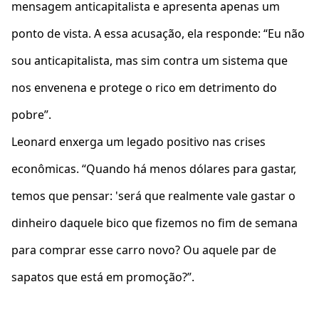
mensagem anticapitalista e apresenta apenas um
ponto de vista. A essa acusação, ela responde: “Eu não
sou anticapitalista, mas sim contra um sistema que
nos envenena e protege o rico em detrimento do
pobre”.
Leonard enxerga um legado positivo nas crises
econômicas. “Quando há menos dólares para gastar,
temos que pensar: 'será que realmente vale gastar o
dinheiro daquele bico que fizemos no fim de semana
para comprar esse carro novo? Ou aquele par de
sapatos que está em promoção?”.