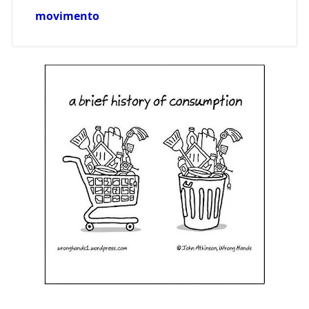
movimento