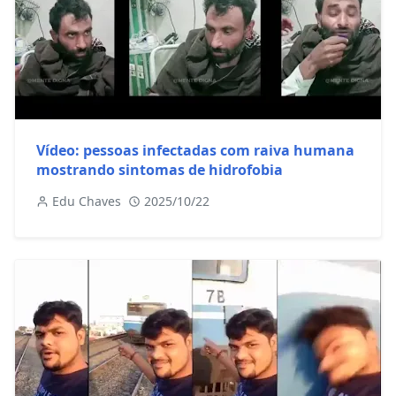
Vídeo: pessoas infectadas com raiva humana
mostrando sintomas de hidrofobia
Edu Chaves
2025/10/22