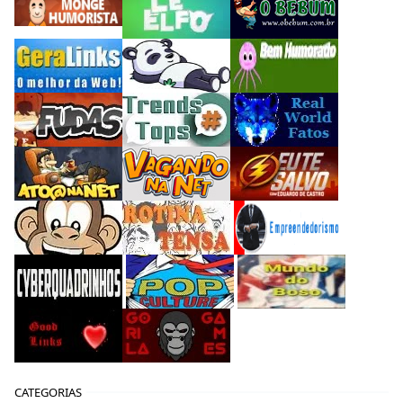
CATEGORIAS