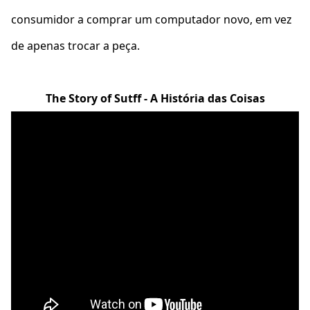
consumidor a comprar um computador novo, em vez
de apenas trocar a peça.
The Story of Sutff - A História das Coisas