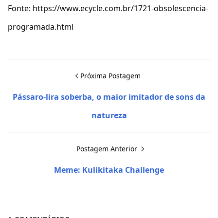
Fonte: https://www.ecycle.com.br/1721-obsolescencia-
programada.html
Próxima Postagem
Pássaro-lira soberba, o maior imitador de sons da
natureza
Postagem Anterior
Meme: Kulikitaka Challenge