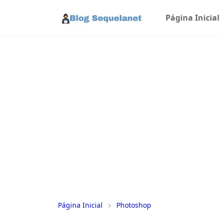
Página Inicial
Página Inicial
Photoshop