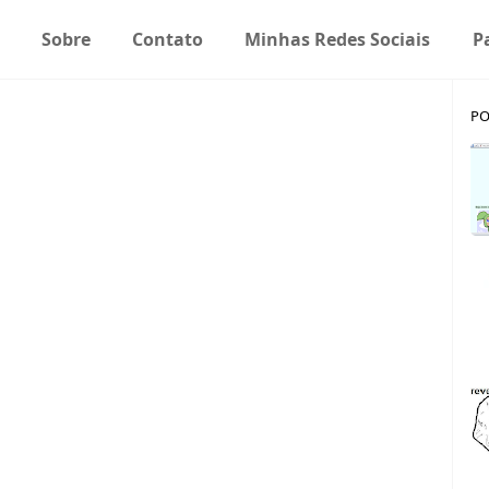
Sobre
Contato
Minhas Redes Sociais
P
PO