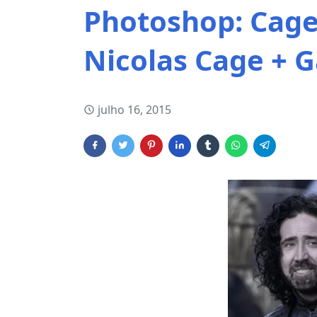
Photoshop: Cage 
Nicolas Cage + 
julho 16, 2015