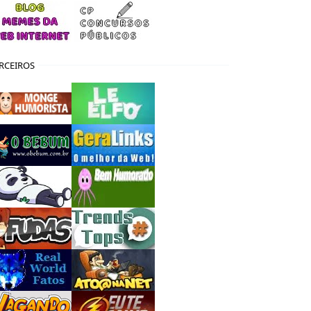
RCEIROS