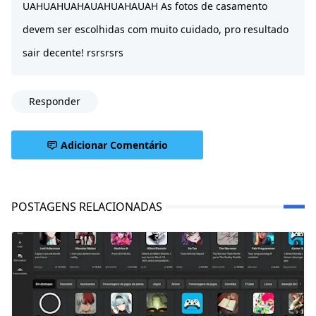
UAHUAHUAHAUAHUAHAUAH As fotos de casamento
devem ser escolhidas com muito cuidado, pro resultado
sair decente! rsrsrsrs
Responder
Adicionar Comentário
POSTAGENS RELACIONADAS