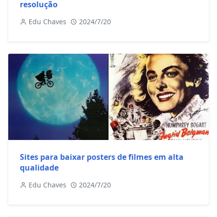
resolução
Edu Chaves
2024/7/20
Sites para baixar posters de filmes em alta
qualidade
Edu Chaves
2024/7/20