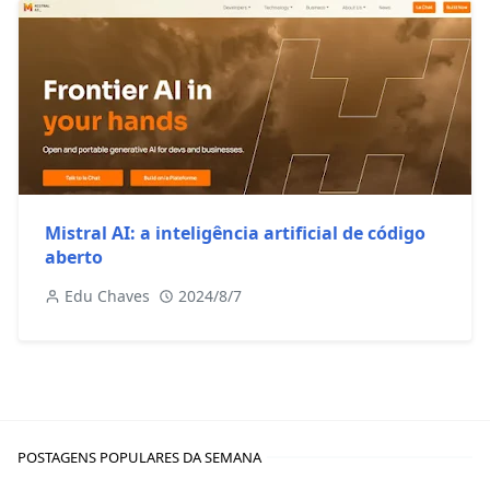
Mistral AI: a inteligência artificial de código
aberto
Edu Chaves
2024/8/7
POSTAGENS POPULARES DA SEMANA