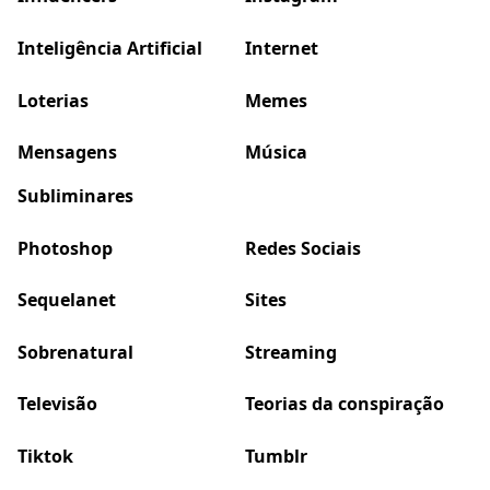
Inteligência Artificial
Internet
Loterias
Memes
Mensagens
Música
Subliminares
Photoshop
Redes Sociais
Sequelanet
Sites
Sobrenatural
Streaming
Televisão
Teorias da conspiração
Tiktok
Tumblr