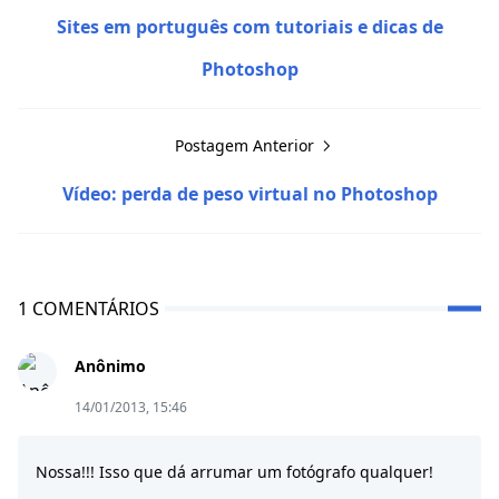
Sites em português com tutoriais e dicas de
Photoshop
Postagem Anterior
Vídeo: perda de peso virtual no Photoshop
1 COMENTÁRIOS
Anônimo
14/01/2013, 15:46
Nossa!!! Isso que dá arrumar um fotógrafo qualquer!