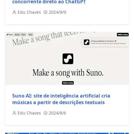
concorrente direto ao ChatGPT
Edu Chaves
2024/9/9
Suno AI: site de inteligência artificial cria
músicas a partir de descrições textuais
Edu Chaves
2024/8/6