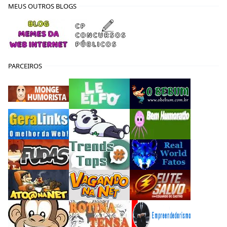
MEUS OUTROS BLOGS
PARCEIROS