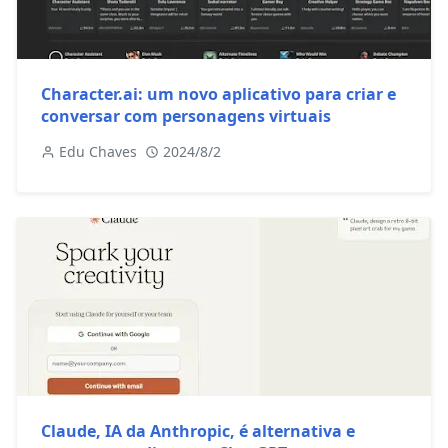
Character.ai: um novo aplicativo para criar e
conversar com personagens virtuais
Edu Chaves
2024/8/2
Claude, IA da Anthropic, é alternativa e