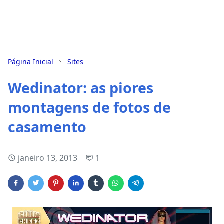
Página Inicial
Sites
Wedinator: as piores
montagens de fotos de
casamento
janeiro 13, 2013
1