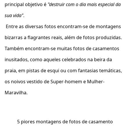
principal objetivo é
"destruir com o dia mais especial da
sua vida"
.
Entre as diversas fotos encontram-se de montagens
bizarras a flagrantes reais, além de fotos produzidas.
Também encontram-se muitas fotos de casamentos
inusitados, como aqueles celebrados na beira da
praia, em pistas de esqui ou com fantasias temáticas,
os noivos vestido de Super-homem e Mulher-
Maravilha.
5 piores montagens de fotos de casamento