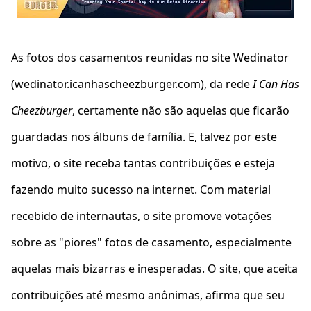
As fotos dos casamentos reunidas no site Wedinator
(wedinator.icanhascheezburger.com), da rede
I Can Has
Cheezburger
, certamente não são aquelas que ficarão
guardadas nos álbuns de família. E, talvez por este
motivo, o site receba tantas contribuições e esteja
fazendo muito sucesso na internet. Com material
recebido de internautas, o site promove votações
sobre as "piores" fotos de casamento, especialmente
aquelas mais bizarras e inesperadas. O site, que aceita
contribuições até mesmo anônimas, afirma que seu