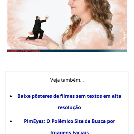
Veja também...
Baixe pôsteres de filmes sem textos em alta
resolução
PimEyes: O Polêmico Site de Busca por
Imagens Faciais