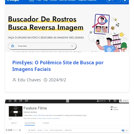
PimEyes: O Polêmico Site de Busca por
Imagens Faciais
Edu Chaves
2024/9/2