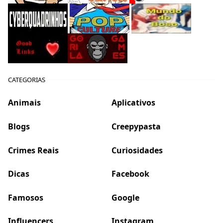
CATEGORIAS
Animais
Aplicativos
Blogs
Creepypasta
Crimes Reais
Curiosidades
Dicas
Facebook
Famosos
Google
Influencers
Instagram