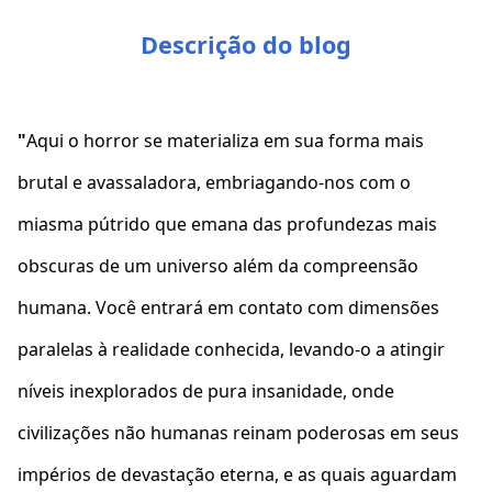
Descrição do blog
"
Aqui o horror se materializa em sua forma mais
brutal e avassaladora, embriagando-nos com o
miasma pútrido que emana das profundezas mais
obscuras de um universo além da compreensão
humana. Você entrará em contato com dimensões
paralelas à realidade conhecida, levando-o a atingir
níveis inexplorados de pura insanidade, onde
civilizações não humanas reinam poderosas em seus
impérios de devastação eterna, e as quais aguardam