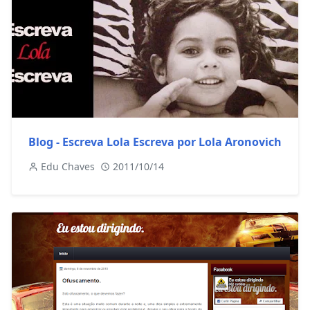
Blog - Escreva Lola Escreva por Lola Aronovich
Edu Chaves
2011/10/14