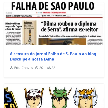
A censura do jornal Folha de S. Paulo ao blog
Desculpe a nossa fAlha
Edu Chaves
2011/8/22