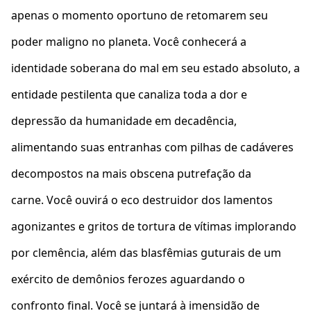
apenas o momento oportuno de retomarem seu
poder maligno no planeta. Você conhecerá a
identidade soberana do mal em seu estado absoluto, a
entidade pestilenta que canaliza toda a dor e
depressão da humanidade em decadência,
alimentando suas entranhas com pilhas de cadáveres
decompostos na mais obscena putrefação da
carne. Você ouvirá o eco destruidor dos lamentos
agonizantes e gritos de tortura de vítimas implorando
por clemência, além das blasfêmias guturais de um
exército de demônios ferozes aguardando o
confronto final. Você se juntará à imensidão de