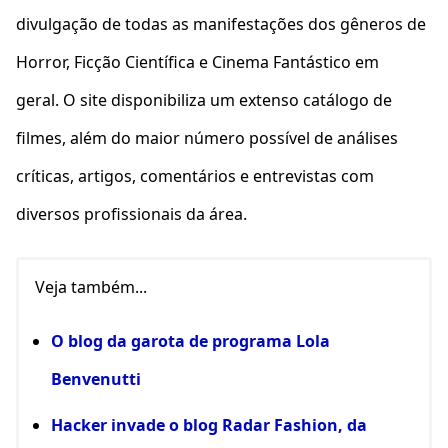
divulgação de todas as manifestações dos gêneros de
Horror, Ficção Científica e Cinema Fantástico em
geral. O site disponibiliza um extenso catálogo de
filmes, além do maior número possível de análises
críticas, artigos, comentários e entrevistas com
diversos profissionais da área.
Veja também...
O blog da garota de programa Lola
Benvenutti
Hacker invade o blog Radar Fashion, da