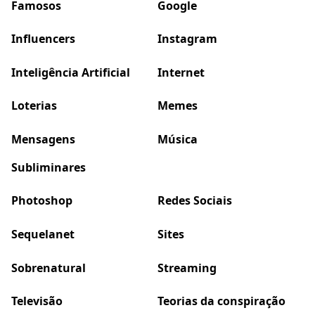
Famosos
Google
Influencers
Instagram
Inteligência Artificial
Internet
Loterias
Memes
Mensagens
Música
Subliminares
Photoshop
Redes Sociais
Sequelanet
Sites
Sobrenatural
Streaming
Televisão
Teorias da conspiração