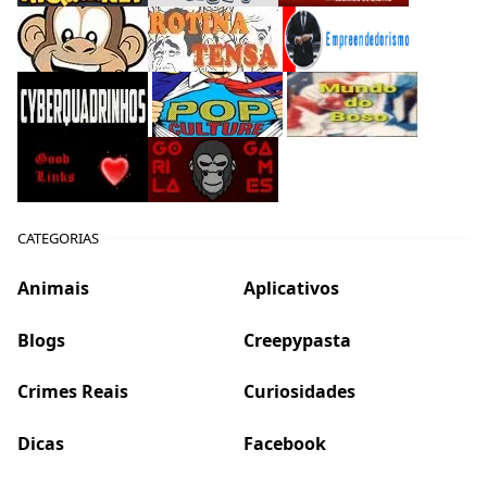
CATEGORIAS
Animais
Aplicativos
Blogs
Creepypasta
Crimes Reais
Curiosidades
Dicas
Facebook