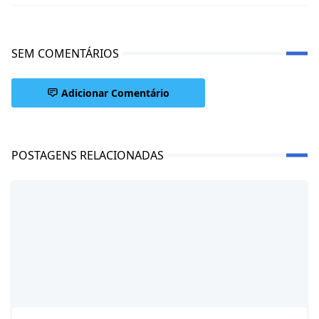
SEM COMENTÁRIOS
Adicionar Comentário
POSTAGENS RELACIONADAS