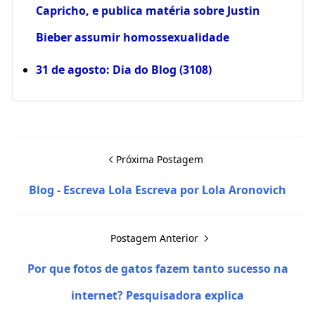
Capricho, e publica matéria sobre Justin
Bieber assumir homossexualidade
31 de agosto: Dia do Blog (3108)
Próxima Postagem
Blog - Escreva Lola Escreva por Lola Aronovich
Postagem Anterior
Por que fotos de gatos fazem tanto sucesso na
internet? Pesquisadora explica