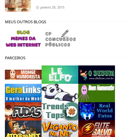
janeiro 29, 2015
MEUS OUTROS BLOGS
PARCEIROS