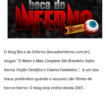
O blog Boca do Inferno (bocadoinferno.com.br),
slogan "
O Maior e Mais Completo Site Brasileiro Sobre
Horror, Ficção Científica e Cinema Fantástico.",
é um dos
meus preferidos quando o assunto são filmes de
horror/terror. O blog está online desde 2001.