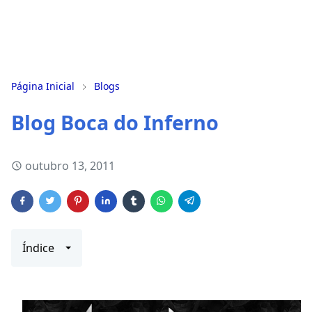
Página Inicial
Blogs
Blog Boca do Inferno
outubro 13, 2011
Índice