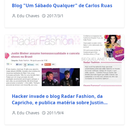
Blog "Um Sábado Qualquer" de Carlos Ruas
Edu Chaves
2017/3/1
Hacker invade o blog Radar Fashion, da
Capricho, e publica matéria sobre Justin
Bieber assumir homossexualidade
Edu Chaves
2011/9/4