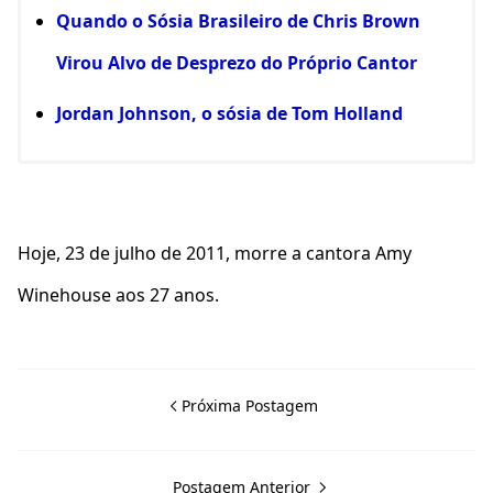
Quando o Sósia Brasileiro de Chris Brown
Virou Alvo de Desprezo do Próprio Cantor
Jordan Johnson, o sósia de Tom Holland
Hoje, 23 de julho de 2011, morre a cantora Amy
Winehouse aos 27 anos.
Próxima Postagem
Postagem Anterior