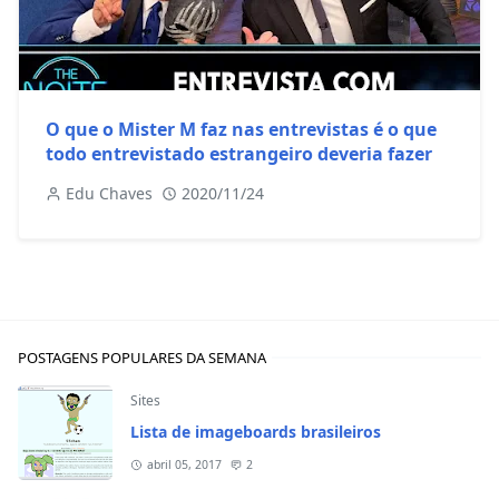
O que o Mister M faz nas entrevistas é o que
todo entrevistado estrangeiro deveria fazer
Edu Chaves
2020/11/24
POSTAGENS POPULARES DA SEMANA
Sites
Lista de imageboards brasileiros
abril 05, 2017
2