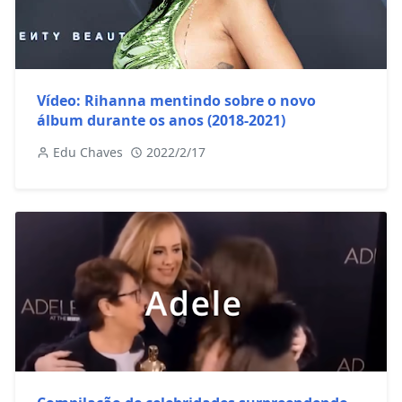
Vídeo: Rihanna mentindo sobre o novo
álbum durante os anos (2018-2021)
Edu Chaves
2022/2/17