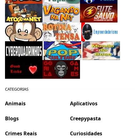
CATEGORIAS
Animais
Aplicativos
Blogs
Creepypasta
Crimes Reais
Curiosidades