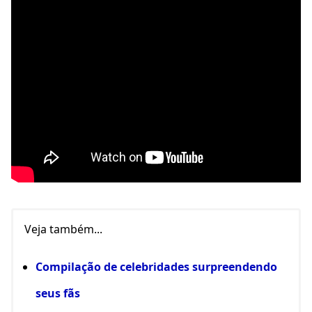
Veja também...
Compilação de celebridades surpreendendo
seus fãs