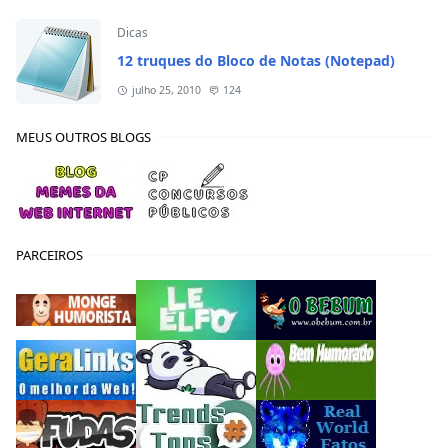
Dicas
12 truques do Bloco de Notas (Notepad)
julho 25, 2010
124
MEUS OUTROS BLOGS
PARCEIROS