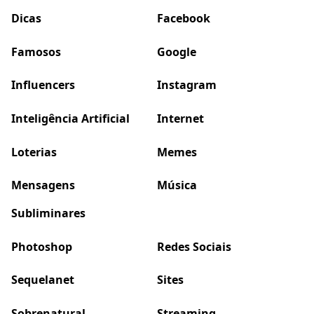
Dicas
Facebook
Famosos
Google
Influencers
Instagram
Inteligência Artificial
Internet
Loterias
Memes
Mensagens
Música
Subliminares
Photoshop
Redes Sociais
Sequelanet
Sites
Sobrenatural
Streaming