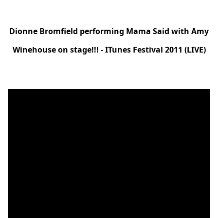
Dionne Bromfield performing Mama Said with Amy
Winehouse on stage!!! - ITunes Festival 2011 (LIVE)