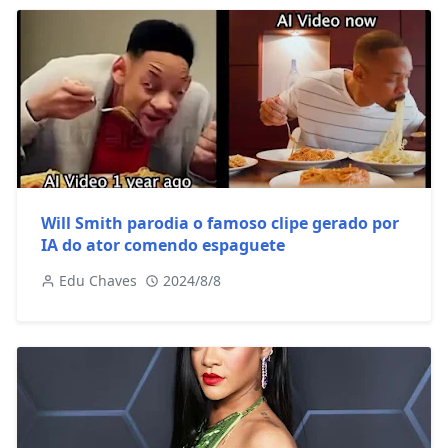
Will Smith parodia o famoso clipe gerado por
IA do ator comendo espaguete
Edu Chaves
2024/8/8