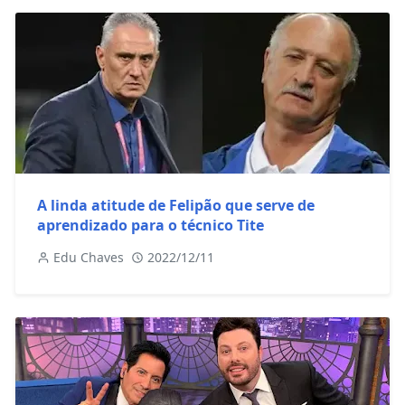
A linda atitude de Felipão que serve de
aprendizado para o técnico Tite
Edu Chaves
2022/12/11