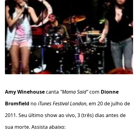
Amy Winehouse
canta
"Mama Said"
com
Dionne
Bromfield
no
iTunes Festival London
, em 20 de julho de
2011. Seu último show ao vivo, 3 (três) dias antes de
sua morte. Assista abaixo: