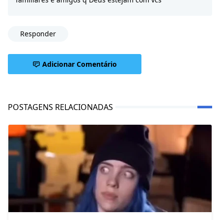
Responder
Adicionar Comentário
POSTAGENS RELACIONADAS