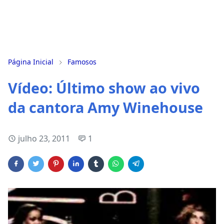
Página Inicial
Famosos
Vídeo: Último show ao vivo
da cantora Amy Winehouse
julho 23, 2011
1