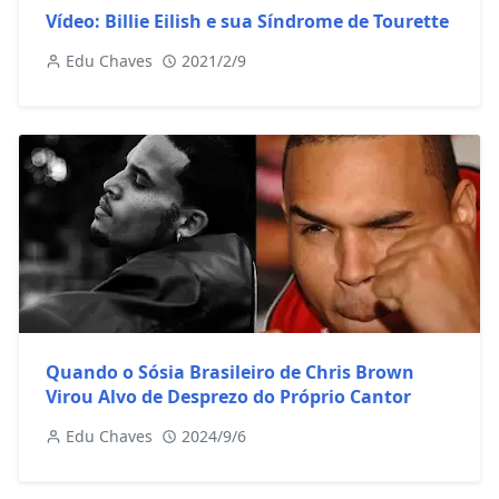
Vídeo: Billie Eilish e sua Síndrome de Tourette
Edu Chaves
2021/2/9
Quando o Sósia Brasileiro de Chris Brown
Virou Alvo de Desprezo do Próprio Cantor
Edu Chaves
2024/9/6