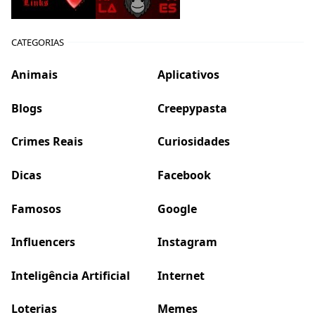
CATEGORIAS
Animais
Aplicativos
Blogs
Creepypasta
Crimes Reais
Curiosidades
Dicas
Facebook
Famosos
Google
Influencers
Instagram
Inteligência Artificial
Internet
Loterias
Memes