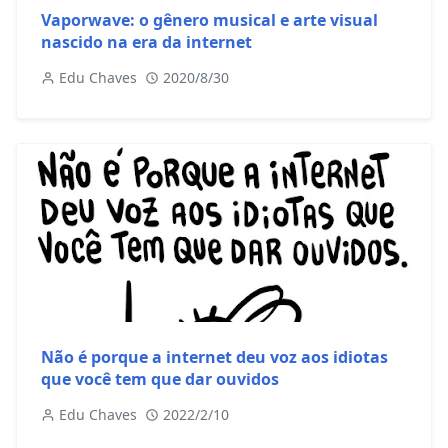
Vaporwave: o gênero musical e arte visual
nascido na era da internet
Edu Chaves
2020/8/30
Não é porque a internet deu voz aos idiotas
que você tem que dar ouvidos
Edu Chaves
2022/2/10