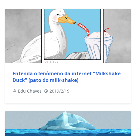
Entenda o fenômeno da internet "Milkshake
Duck" (pato do milk-shake)
Edu Chaves
2019/2/19