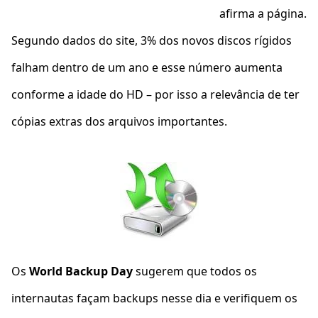
afirma a página.
Segundo dados do site, 3% dos novos discos rígidos
falham dentro de um ano e esse número aumenta
conforme a idade do HD – por isso a relevância de ter
cópias extras dos arquivos importantes.
Os
World Backup Day
sugerem que todos os
internautas façam backups nesse dia e verifiquem os