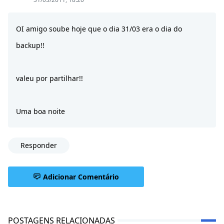
OI amigo soube hoje que o dia 31/03 era o dia do
backup!!
valeu por partilhar!!
Uma boa noite
Responder
Adicionar Comentário
POSTAGENS RELACIONADAS