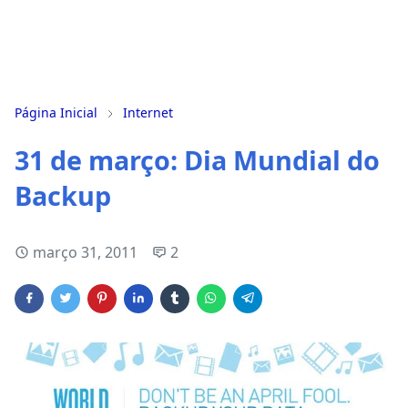
Página Inicial
Internet
31 de março: Dia Mundial do
Backup
março 31, 2011
2