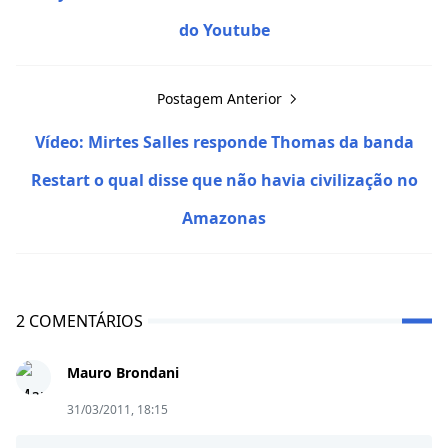
do Youtube
Postagem Anterior
Vídeo: Mirtes Salles responde Thomas da banda
Restart o qual disse que não havia civilização no
Amazonas
2 COMENTÁRIOS
Mauro Brondani
31/03/2011, 18:15