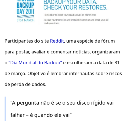
Participantes do site
Reddit
, uma espécie de fórum
para postar, avaliar e comentar notícias, organizaram
o
“Dia Mundial do Backup”
e escolheram a data de 31
de março. Objetivo é lembrar internautas sobre riscos
de perda de dados.
“A pergunta não é se o seu disco rígido vai
falhar – é quando ele vai”