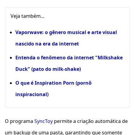
Veja também...
Vaporwave: o gênero musical e arte visual
nascido na era da internet
Entenda o fenômeno da internet "Milkshake
Duck" (pato do milk-shake)
O que é Inspiration Porn (pornô
inspiracional)
O programa
SyncToy
permite a criação automática de
um backup de uma pasta, garantindo que somente