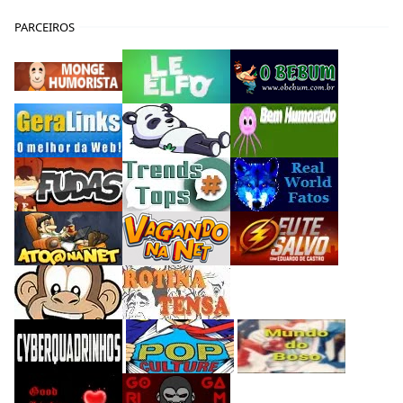
PARCEIROS