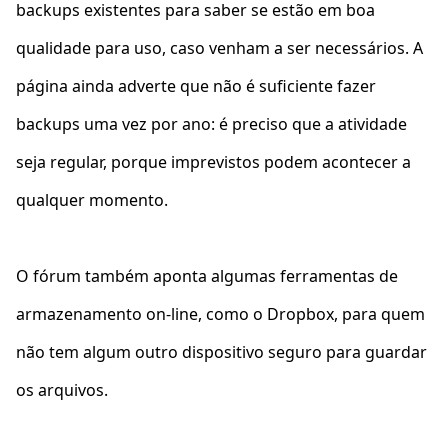
backups existentes para saber se estão em boa
qualidade para uso, caso venham a ser necessários. A
página ainda adverte que não é suficiente fazer
backups uma vez por ano: é preciso que a atividade
seja regular, porque imprevistos podem acontecer a
qualquer momento.
O fórum também aponta algumas ferramentas de
armazenamento on-line, como o Dropbox, para quem
não tem algum outro dispositivo seguro para guardar
os arquivos.