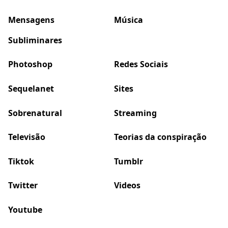
Mensagens
Música
Subliminares
Photoshop
Redes Sociais
Sequelanet
Sites
Sobrenatural
Streaming
Televisão
Teorias da conspiração
Tiktok
Tumblr
Twitter
Videos
Youtube