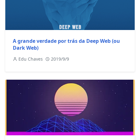
A grande verdade por trás da Deep Web (ou
Dark Web)
Edu Chaves
2019/9/9