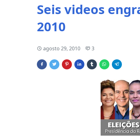
Seis videos engr
2010
agosto 29, 2010
3