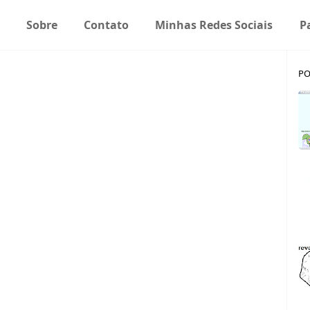
Sobre
Contato
Minhas Redes Sociais
P
PO