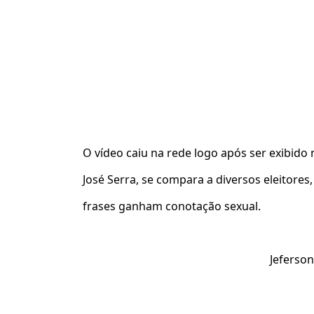
O vídeo caiu na rede logo após ser exibido 
José Serra, se compara a diversos eleitores
frases ganham conotação sexual.
Jeferson