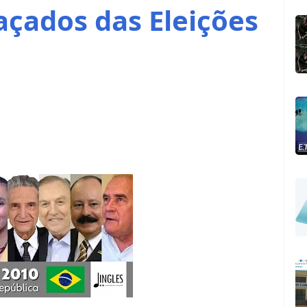
açados das Eleições