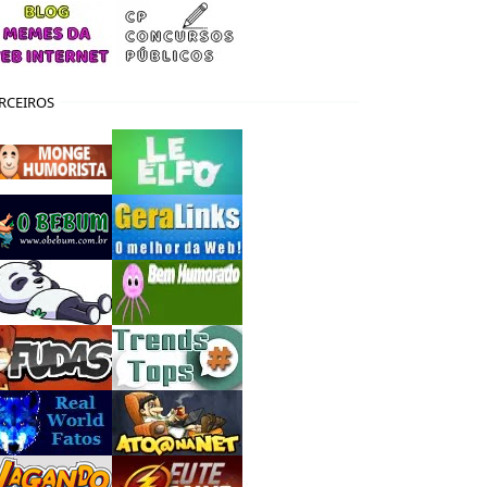
RCEIROS