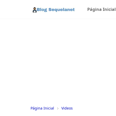
Página Inicial
Página Inicial
Videos