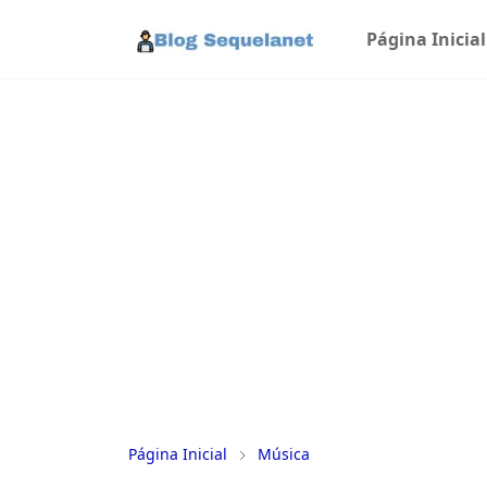
Página Inicial
Página Inicial
Música