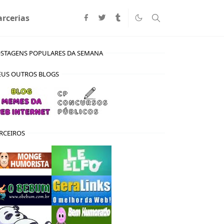
arcerias
STAGENS POPULARES DA SEMANA
US OUTROS BLOGS
RCEIROS