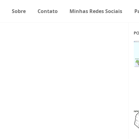
Sobre
Contato
Minhas Redes Sociais
P
PO