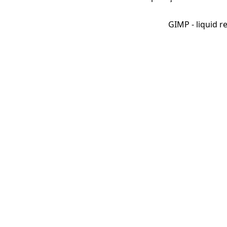
GIMP - liquid r