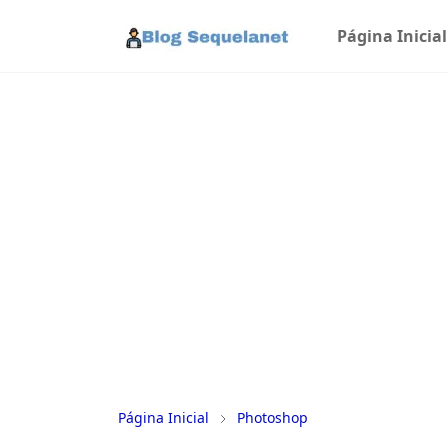
Página Inicial
Página Inicial
Photoshop