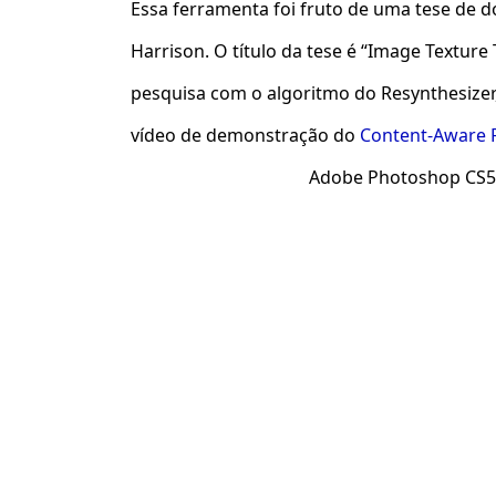
Essa ferramenta foi fruto de uma tese de
Harrison. O título da tese é “Image Texture
pesquisa com o algoritmo do Resynthesizer, 
vídeo de demonstração do
Content-Aware Fi
Adobe Photoshop CS5: