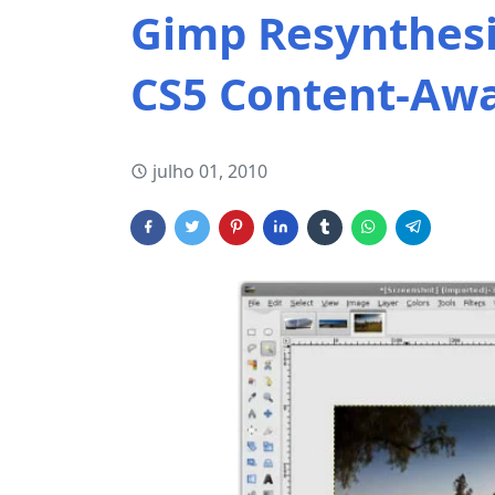
Gimp Resynthesi
CS5 Content-Awar
julho 01, 2010