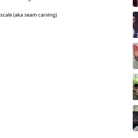
escale (aka seam carving)