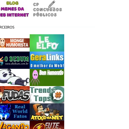
RCEIROS