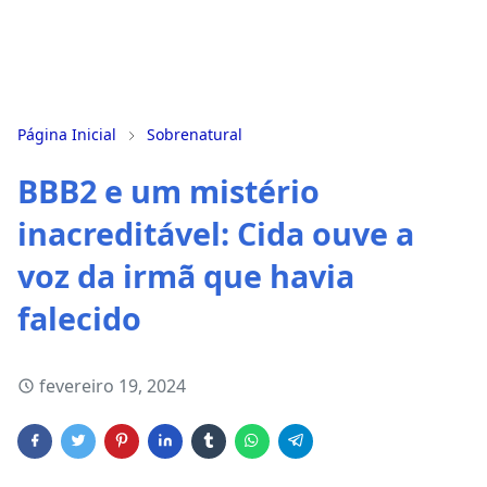
Página Inicial
Sobrenatural
BBB2 e um mistério
inacreditável: Cida ouve a
voz da irmã que havia
falecido
fevereiro 19, 2024