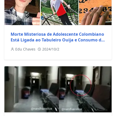
Morte Misteriosa de Adolescente Colombiano
Está Ligada ao Tabuleiro Ouija e Consumo de
LSD
Edu Chaves
2024/10/2