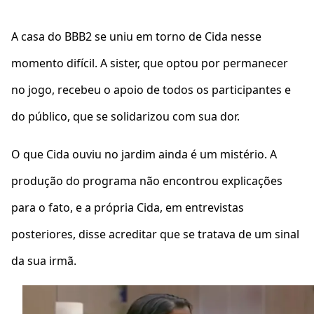
A casa do BBB2 se uniu em torno de Cida nesse
momento difícil. A sister, que optou por permanecer
no jogo, recebeu o apoio de todos os participantes e
do público, que se solidarizou com sua dor.
O que Cida ouviu no jardim ainda é um mistério. A
produção do programa não encontrou explicações
para o fato, e a própria Cida, em entrevistas
posteriores, disse acreditar que se tratava de um sinal
da sua irmã.