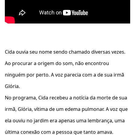
Cida ouvia seu nome sendo chamado diversas vezes.
Ao procurar a origem do som, não encontrou
ninguém por perto. A voz parecia com a de sua irmã
Glória.
No programa, Cida recebeu a notícia da morte de sua
irmã, Glória, vítima de um edema pulmonar. A voz que
ela ouviu no jardim era apenas uma lembrança, uma
última conexão com a pessoa que tanto amava.