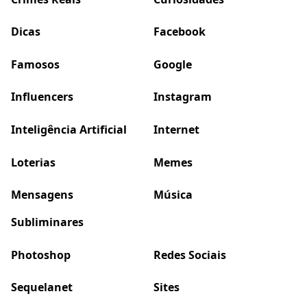
Dicas
Facebook
Famosos
Google
Influencers
Instagram
Inteligência Artificial
Internet
Loterias
Memes
Mensagens
Música
Subliminares
Photoshop
Redes Sociais
Sequelanet
Sites