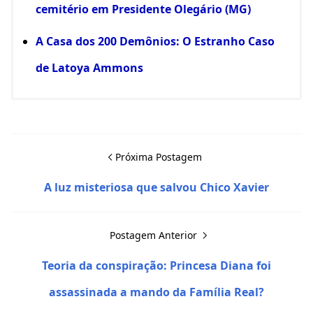
cemitério em Presidente Olegário (MG)
A Casa dos 200 Demônios: O Estranho Caso
de Latoya Ammons
Próxima Postagem
A luz misteriosa que salvou Chico Xavier
Postagem Anterior
Teoria da conspiração: Princesa Diana foi
assassinada a mando da Família Real?