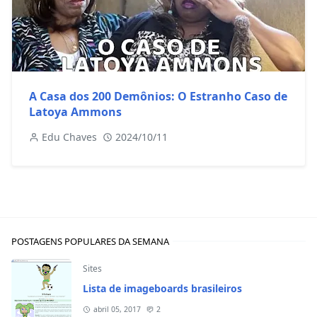
A Casa dos 200 Demônios: O Estranho Caso de
Latoya Ammons
Edu Chaves
2024/10/11
POSTAGENS POPULARES DA SEMANA
Sites
Lista de imageboards brasileiros
abril 05, 2017
2