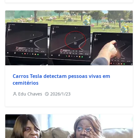
Carros Tesla detectam pessoas vivas em
cemitérios
Edu Chaves
2026/1/23