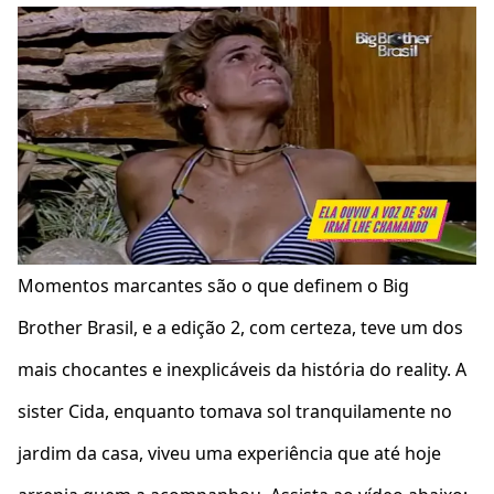
Momentos marcantes são o que definem o Big
Brother Brasil, e a edição 2, com certeza, teve um dos
mais chocantes e inexplicáveis da história do reality. A
sister Cida, enquanto tomava sol tranquilamente no
jardim da casa, viveu uma experiência que até hoje