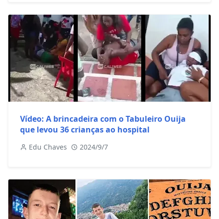
Vídeo: A brincadeira com o Tabuleiro Ouija
que levou 36 crianças ao hospital
Edu Chaves
2024/9/7