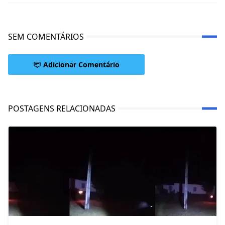
SEM COMENTÁRIOS
Adicionar Comentário
POSTAGENS RELACIONADAS