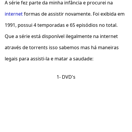
A série fez parte da minha infância e procurei na
internet
formas de assistir novamente. Foi exibida em
1991, possui 4 temporadas e 65 episódios no total.
Que a série está disponível ilegalmente na internet
através de torrents isso sabemos mas há maneiras
legais para assisti-la e matar a saudade:
1- DVD's