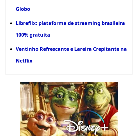
Globo
Libreflix: plataforma de streaming brasileira
100% gratuita
Ventinho Refrescante e Lareira Crepitante na
Netflix