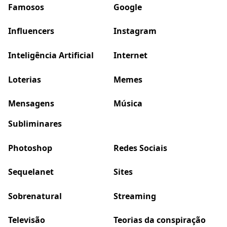
Famosos
Google
Influencers
Instagram
Inteligência Artificial
Internet
Loterias
Memes
Mensagens
Música
Subliminares
Photoshop
Redes Sociais
Sequelanet
Sites
Sobrenatural
Streaming
Televisão
Teorias da conspiração