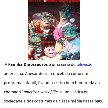
A
Família Dinossauros
é uma série de
televisão
americana. Apesar de ser concebida como um
programa infantil, faz uma crítica bem humorada ao
chamado "
american way of life
" e uma sátira da
sociedade e dos costumes da classe média desse país.