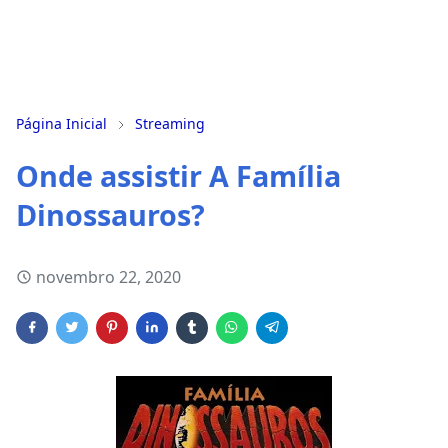
Página Inicial
Streaming
Onde assistir A Família
Dinossauros?
novembro 22, 2020