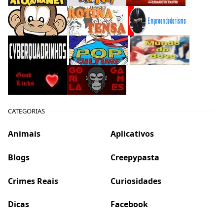
CATEGORIAS
Animais
Aplicativos
Blogs
Creepypasta
Crimes Reais
Curiosidades
Dicas
Facebook