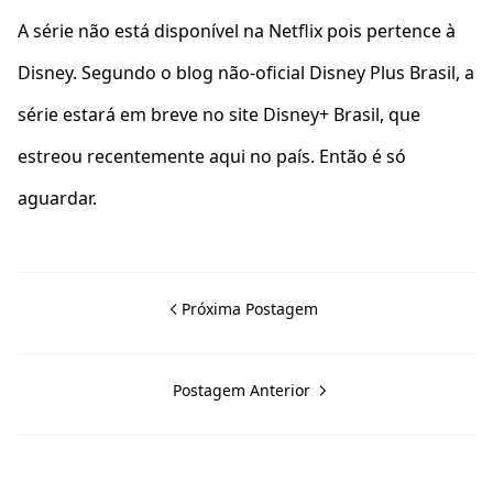
A série não está disponível na Netflix pois pertence à
Disney. Segundo o blog não-oficial Disney Plus Brasil, a
série estará em breve no site Disney+ Brasil, que
estreou recentemente aqui no país. Então é só
aguardar.
Próxima Postagem
Postagem Anterior