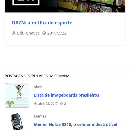
DAZN: a netflix do esporte
Edu Chaves
2019/3/22
POSTAGENS POPULARES DA SEMANA
Sites
Lista de imageboards brasileiros
abril 05, 2017
2
Memes
Meme: Nokia 3310, o celular indestrutível