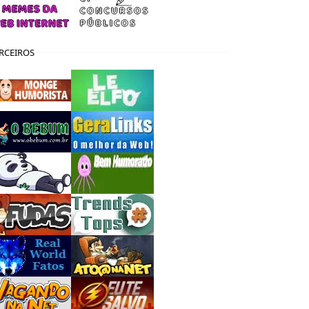
RCEIROS