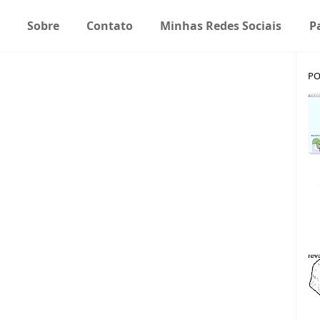
Sobre
Contato
Minhas Redes Sociais
P
PO