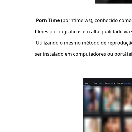
Porn Time
(porntime.ws), conhecido como
filmes pornográficos em alta qualidade via 
Utilizando o mesmo método de reproduçã
ser instalado em computadores ou portátei