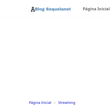
Página Inicial
Página Inicial
Streaming