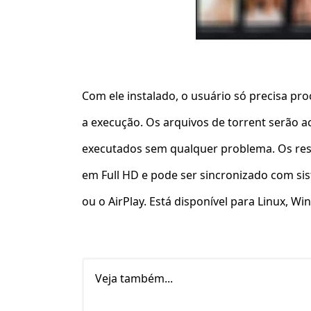
Com ele instalado, o usuário só precisa pro
a execução. Os arquivos de torrent serão 
executados sem qualquer problema. Os res
em Full HD e pode ser sincronizado com s
ou o AirPlay. Está disponível para Linux, W
Veja também...