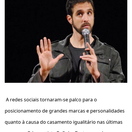
A redes sociais tornaram-se palco para o
posicionamento de grandes marcas e personalidades
quanto à causa do casamento igualitário nas últimas