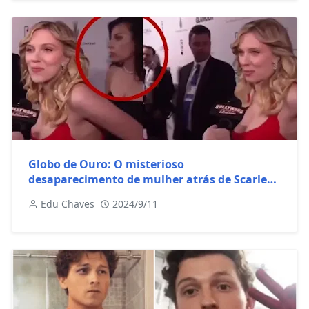
Globo de Ouro: O misterioso
desaparecimento de mulher atrás de Scarlett
Johansson EXPLICADO
Edu Chaves
2024/9/11