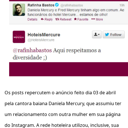
Os posts repercutem o anúncio feito dia 03 de abril
pela cantora baiana Daniela Mercury, que assumiu ter
um relacionamento com outra mulher em sua página
do Instagram. A rede hoteleira utilizou, inclusive, sua