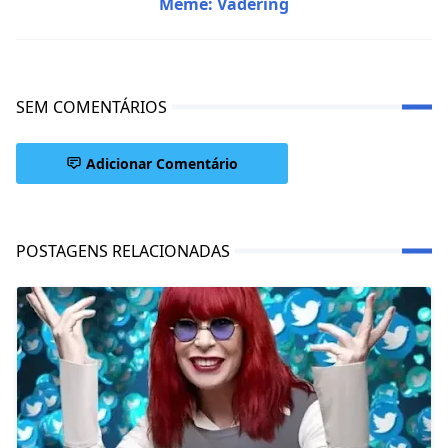
Meme: Vadering
SEM COMENTÁRIOS
Adicionar Comentário
POSTAGENS RELACIONADAS