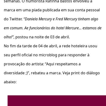
semanas. O humorista Rafinha Bastos envolveu a
marca em uma piada publicada em sua conta pessoal
do Twitter.
“Daniela Mercury e Fred Mercury tinham algo
em comum. Ae funcionários do hotel Mercure... estamos de
olho!”
, postou na noite de 03 de abril.
No fim da tarde de 04 de abril, a rede hoteleira usou
seu perfil oficial no microblog para responder à
provocação do artista: “Aqui respeitamos a
diversidade ;)”, rebateu a marca. Veja print do diálogo
abaixo: