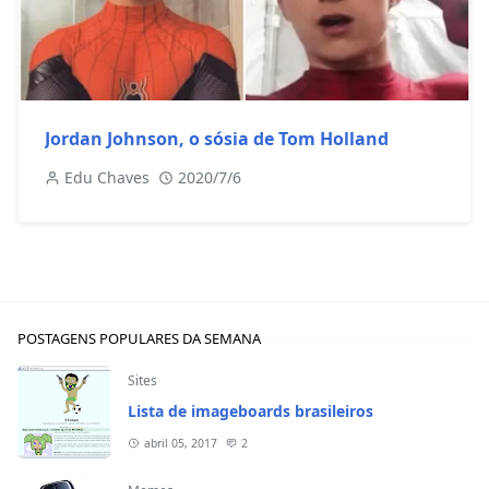
Jordan Johnson, o sósia de Tom Holland
Edu Chaves
2020/7/6
POSTAGENS POPULARES DA SEMANA
Sites
Lista de imageboards brasileiros
abril 05, 2017
2