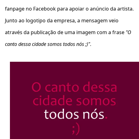
fanpage no Facebook para apoiar o anúncio da artista.
Junto ao logotipo da empresa, a mensagem veio
através da publicação de uma imagem com a frase
"O
canto dessa cidade somos todos nós ;)"
.