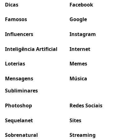
Dicas
Facebook
Famosos
Google
Influencers
Instagram
Inteligência Artificial
Internet
Loterias
Memes
Mensagens
Música
Subliminares
Photoshop
Redes Sociais
Sequelanet
Sites
Sobrenatural
Streaming