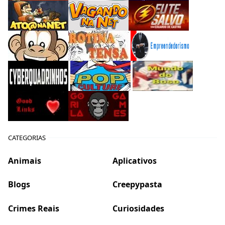
CATEGORIAS
Animais
Aplicativos
Blogs
Creepypasta
Crimes Reais
Curiosidades