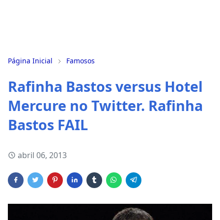
Página Inicial
Famosos
Rafinha Bastos versus Hotel
Mercure no Twitter. Rafinha
Bastos FAIL
abril 06, 2013