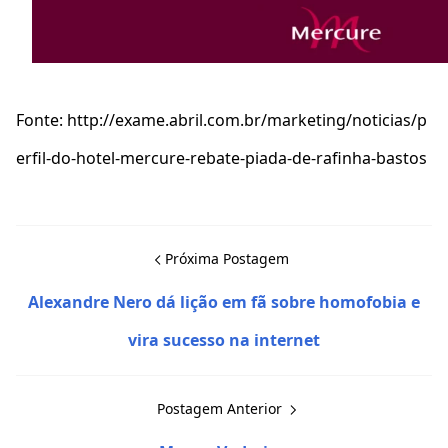
Fonte: http://exame.abril.com.br/marketing/noticias/p
erfil-do-hotel-mercure-rebate-piada-de-rafinha-bastos
Próxima Postagem
Alexandre Nero dá lição em fã sobre homofobia e
vira sucesso na internet
Postagem Anterior