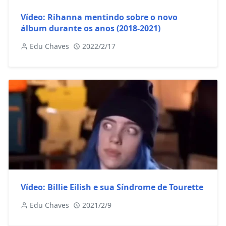
Vídeo: Rihanna mentindo sobre o novo
álbum durante os anos (2018-2021)
Edu Chaves
2022/2/17
Vídeo: Billie Eilish e sua Síndrome de Tourette
Edu Chaves
2021/2/9