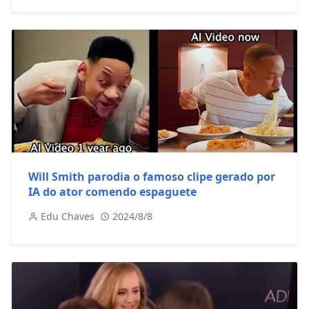
Will Smith parodia o famoso clipe gerado por
IA do ator comendo espaguete
Edu Chaves
2024/8/8