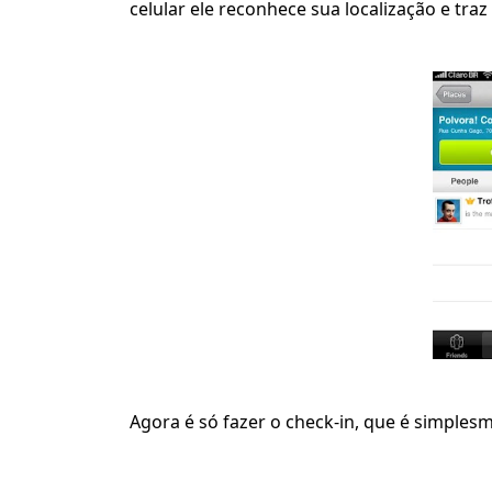
celular ele reconhece sua localização e traz
Agora é só fazer o check-in, que é simples