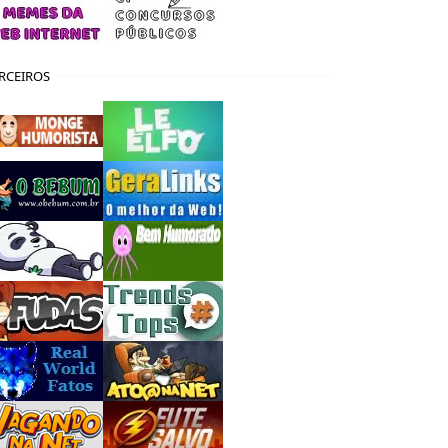
RCEIROS