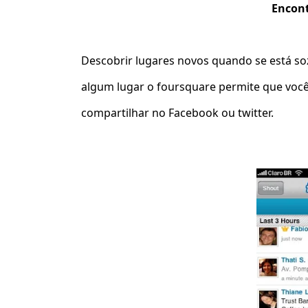
Encont
Descobrir lugares novos quando se está so
algum lugar o foursquare permite que você 
compartilhar no Facebook ou twitter.