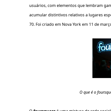
usuários, com elementos que lembram games
acumular distintivos relativos a lugares e
70. Foi criado em Nova York em 11 de març
O que é o foursqu