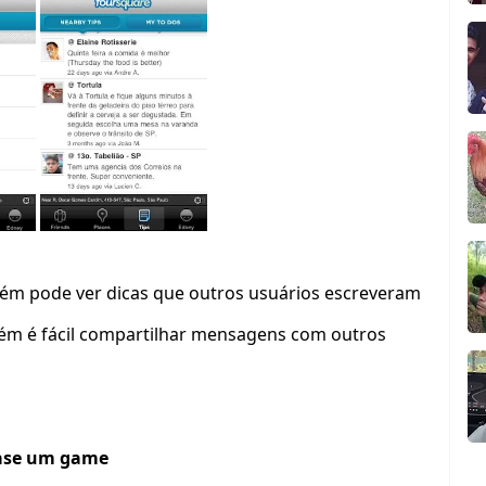
mbém pode ver dicas que outros usuários escreveram
ém é fácil compartilhar mensagens com outros
se um game