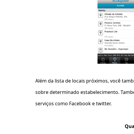
Além da lista de locais próximos, você ta
sobre determinado estabelecimento. Tamb
serviços como Facebook e twitter.
Qua