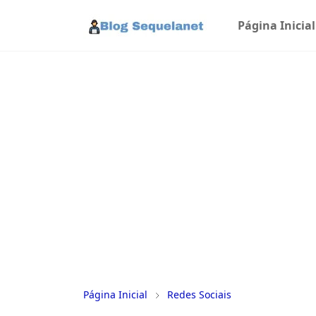
Página Inicial
Página Inicial
Redes Sociais