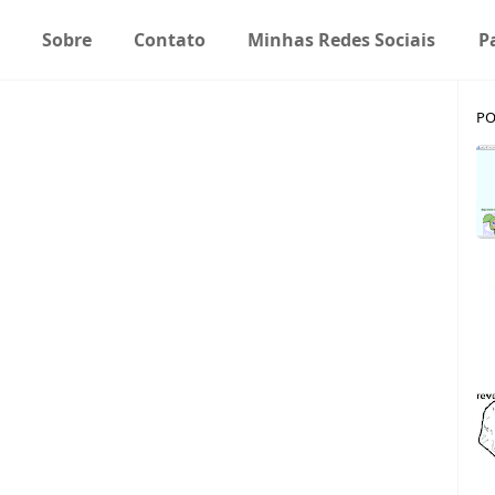
Sobre
Contato
Minhas Redes Sociais
P
PO