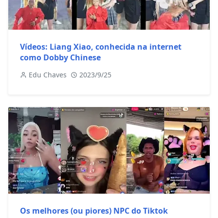
Vídeos: Liang Xiao, conhecida na internet
como Dobby Chinese
Edu Chaves
2023/9/25
Os melhores (ou piores) NPC do Tiktok