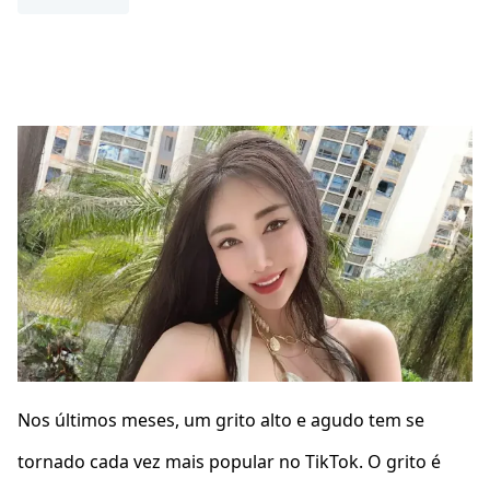
Nos últimos meses, um grito alto e agudo tem se
tornado cada vez mais popular no TikTok. O grito é