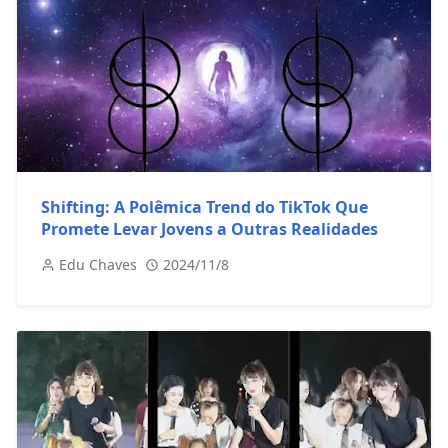
Shifting: A Polêmica Trend do TikTok Que
Promete Levar Jovens a Outras Realidades
Edu Chaves
2024/11/8