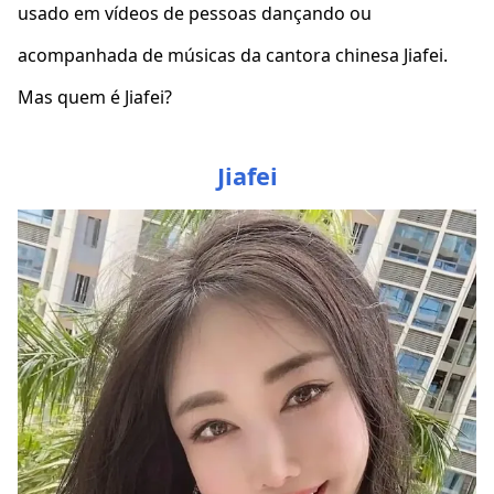
usado em vídeos de pessoas dançando ou
acompanhada de músicas da cantora chinesa Jiafei.
Mas quem é Jiafei?
Jiafei