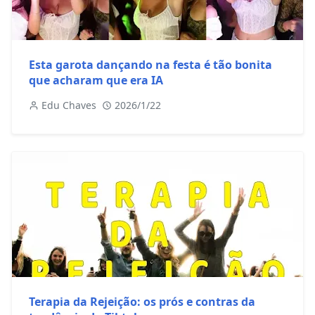
Esta garota dançando na festa é tão bonita
que acharam que era IA
Edu Chaves
2026/1/22
Terapia da Rejeição: os prós e contras da