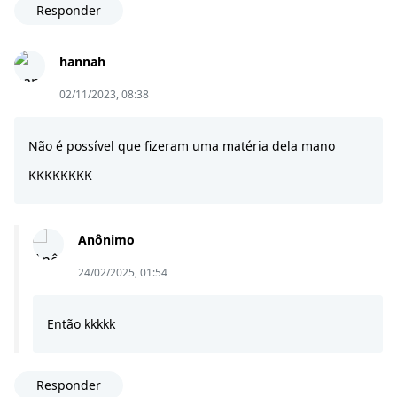
Responder
hannah
02/11/2023, 08:38
Não é possível que fizeram uma matéria dela mano
KKKKKKKK
Anônimo
24/02/2025, 01:54
Então kkkkk
Responder