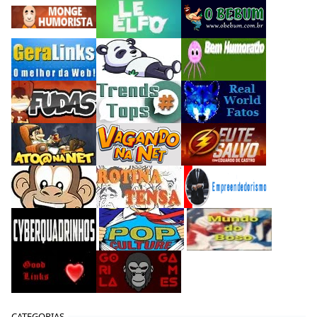
CATEGORIAS