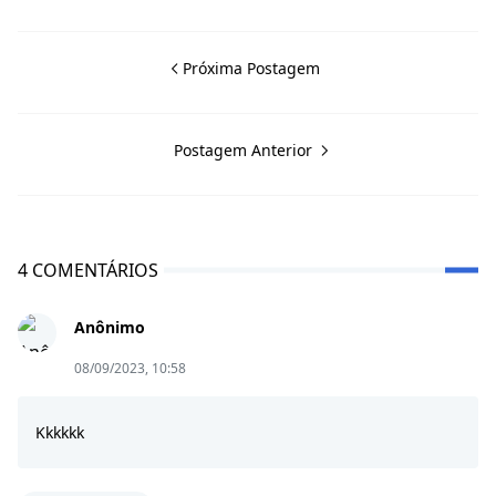
Próxima Postagem
Postagem Anterior
4 COMENTÁRIOS
Anônimo
08/09/2023, 10:58
Kkkkkk