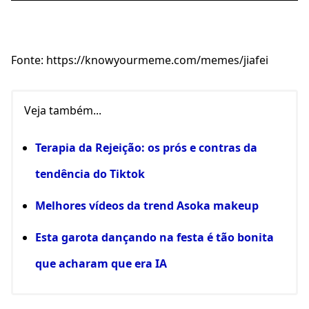
Fonte: https://knowyourmeme.com/memes/jiafei
Veja também...
Terapia da Rejeição: os prós e contras da
tendência do Tiktok
Melhores vídeos da trend Asoka makeup
Esta garota dançando na festa é tão bonita
que acharam que era IA