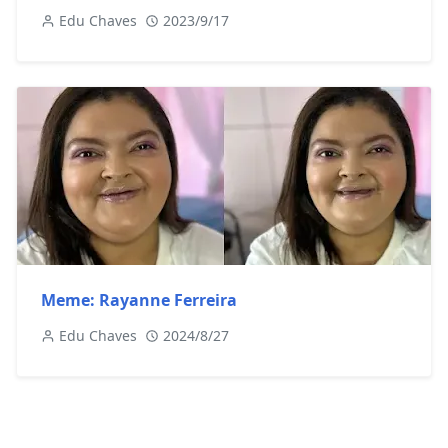
Edu Chaves
2023/9/17
Meme: Rayanne Ferreira
Edu Chaves
2024/8/27