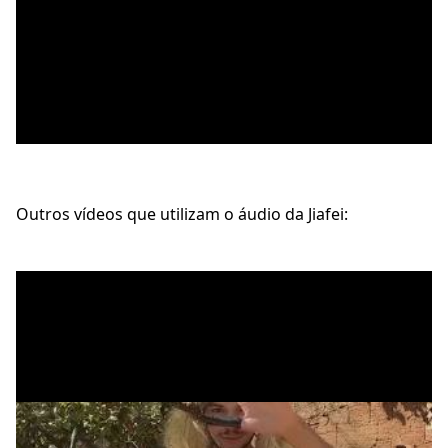
Outros vídeos que utilizam o áudio da Jiafei: