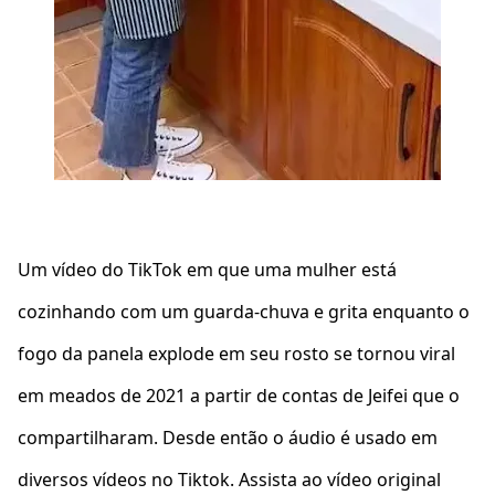
Um vídeo do TikTok em que uma mulher está
cozinhando com um guarda-chuva e grita enquanto o
fogo da panela explode em seu rosto se tornou viral
em meados de 2021 a partir de contas de Jeifei que o
compartilharam. Desde então o áudio é usado em
diversos vídeos no Tiktok. Assista ao vídeo original