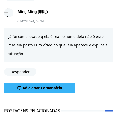
Ming Ming (明明)
01/02/2024, 03:34
Já foi comprovado q ela é real, o nome dela não é esse
mas ela postou um vídeo no qual ela aparece e explica a
situação
Responder
Adicionar Comentário
POSTAGENS RELACIONADAS