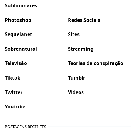
Subliminares
Photoshop
Redes Sociais
Sequelanet
Sites
Sobrenatural
Streaming
Televisão
Teorias da conspiração
Tiktok
Tumblr
Twitter
Videos
Youtube
POSTAGENS RECENTES