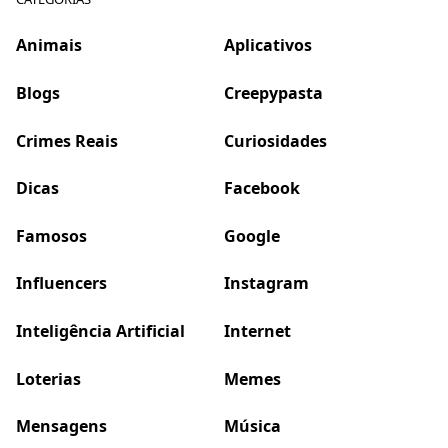
Animais
Aplicativos
Blogs
Creepypasta
Crimes Reais
Curiosidades
Dicas
Facebook
Famosos
Google
Influencers
Instagram
Inteligência Artificial
Internet
Loterias
Memes
Mensagens
Música