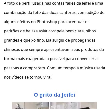
A foto de perfil usada nas contas fakes da Jeifei é uma
combinação da foto das duas cantoras, com adição de
alguns efeitos no Photoshop para acentuar os
padrões de beleza asiáticos: pele bem clara, olhos
grandes e queixo fino. Ela surgiu de propagandas
chinesas que sempre apresentavam seus produtos da
forma mais exagerada o possível para convencer as
pessoas a comprarem. Com um tempo a música usada
nos vídeos se tornou viral.
O grito da Jeifei